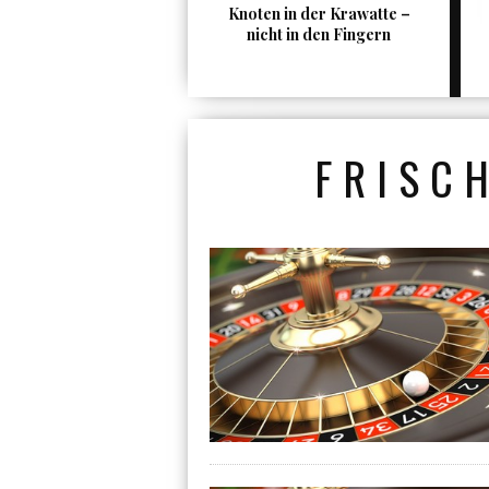
Knoten in der Krawatte –
nicht in den Fingern
FRISC