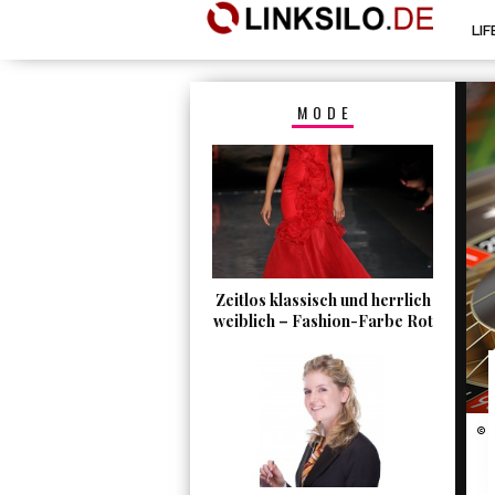
LI
MODE
Zeitlos klassisch und herrlich
weiblich – Fashion-Farbe Rot