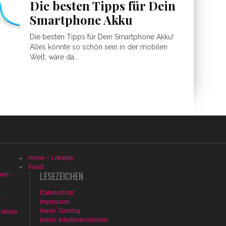
Die besten Tipps für Dein
Smartphone Akku
Die besten Tipps für Dein Smartphone Akku!
Alles könnte so schön sein in der mobilen
Welt, wäre da...
Home – Lifestyle
Inhalt
LESEZEICHEN
hen –
Datenschutz
n …
Impressum
intern: Gaming
 Worin
intern: Inhaltsverzeichnis