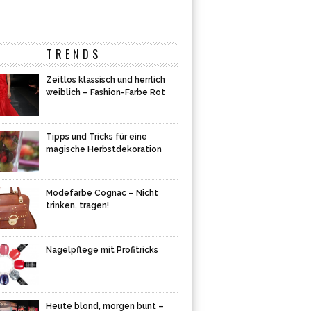
TRENDS
Zeitlos klassisch und herrlich
weiblich – Fashion-Farbe Rot
Tipps und Tricks für eine
magische Herbstdekoration
Modefarbe Cognac – Nicht
trinken, tragen!
Nagelpflege mit Profitricks
Heute blond, morgen bunt –