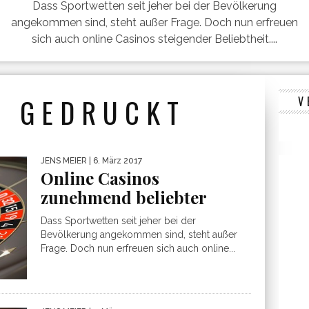
Dass Sportwetten seit jeher bei der Bevölkerung
angekommen sind, steht außer Frage. Doch nun erfreuen
sich auch online Casinos steigender Beliebtheit....
H GEDRUCKT
V
JENS MEIER
| 6. März 2017
Online Casinos
zunehmend beliebter
Dass Sportwetten seit jeher bei der
Bevölkerung angekommen sind, steht außer
Frage. Doch nun erfreuen sich auch online...