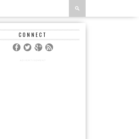
CONNECT
ADVERTISEMENT