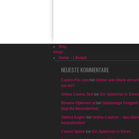
Blog
Inhalt
Home – Lifestyle
NEUESTE KOMMENTARE
Casino-Fox.com
bei
Online sein Glück versuc
nur wo?
Online Casino Test
bei
Ein Spielchen in Ehre
Binaere-Optionen.at
bei
Geldanlage Festgeld:
liegt die Besonderheit
Sabina Kugler
bei
Online-Casinos – das Glüc
herausfordern
Casino Spiele
bei
Ein Spielchen in Ehren …