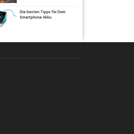
Die besten Tipps für Dein
Smartphone Akku