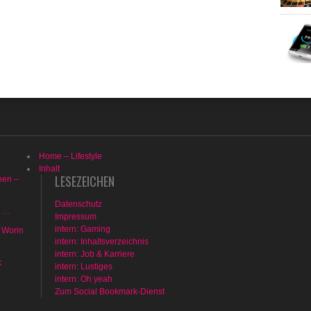
Home – Lifestyle
Inhalt
LESEZEICHEN
hen –
Datenschutz
n …
Impressum
intern: Gaming
 Worin
intern: Inhaltsverzeichnis
intern: Job & Karriere
k
intern: Lustiges
intern: Oh yeah
Zum Social Bookmark-Dienst