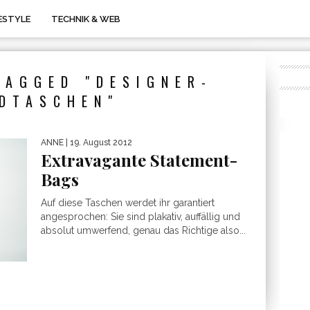
FESTYLE
TECHNIK & WEB
TAGGED "DESIGNER-
DTASCHEN"
ANNE
| 19. August 2012
Extravagante Statement-
Bags
Auf diese Taschen werdet ihr garantiert
angesprochen: Sie sind plakativ, auffällig und
absolut umwerfend, genau das Richtige also...