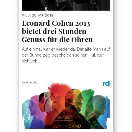
NILS
| 28. Mai 2013
Leonard Cohen 2013
bietet drei Stunden
Genuss für die Ohren
Auf einmal war er wieder da. Der alte Mann auf
der Bühne zog bescheiden seinen Hut, war
sichtlich...