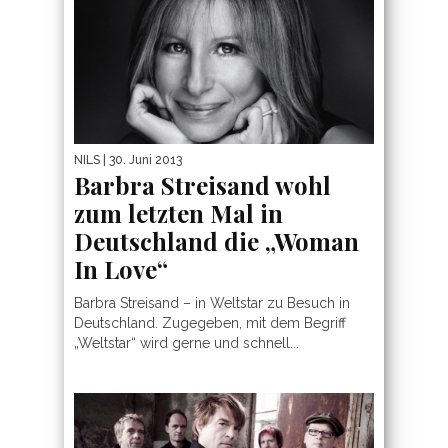
NILS
| 30. Juni 2013
Barbra Streisand wohl
zum letzten Mal in
Deutschland die „Woman
In Love“
Barbra Streisand – in Weltstar zu Besuch in
Deutschland. Zugegeben, mit dem Begriff
„Weltstar“ wird gerne und schnell...