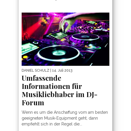
DANIEL SCHULZ
| 14. Juli 2013
Umfassende
Informationen für
Musikliebhaber im DJ-
Forum
Wenn es um die Anschaffung vom am besten
geeigneten Musik-Equipment geht, dann
empfiehlt sich in der Regel die...