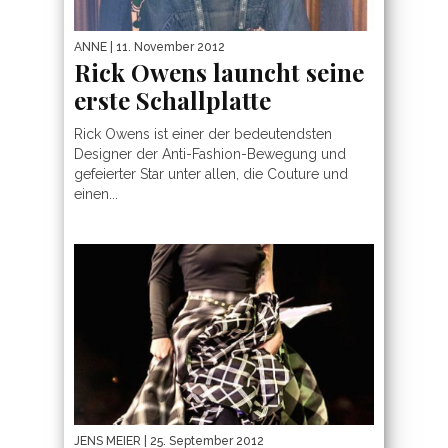
ANNE
| 11. November 2012
Rick Owens launcht seine
erste Schallplatte
Rick Owens ist einer der bedeutendsten
Designer der Anti-Fashion-Bewegung und
gefeierter Star unter allen, die Couture und
einen...
JENS MEIER
| 25. September 2012