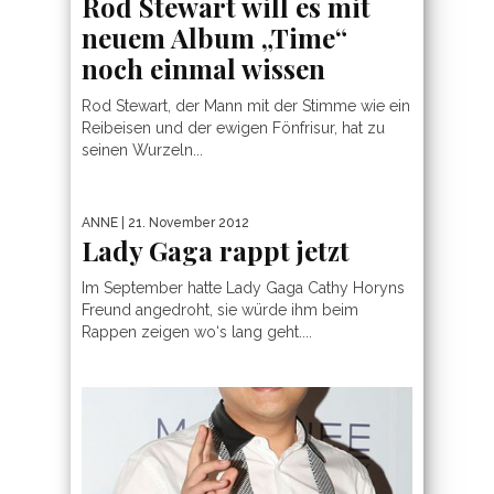
Rod Stewart will es mit
neuem Album „Time“
noch einmal wissen
Rod Stewart, der Mann mit der Stimme wie ein
Reibeisen und der ewigen Fönfrisur, hat zu
seinen Wurzeln...
ANNE
| 21. November 2012
Lady Gaga rappt jetzt
Im September hatte Lady Gaga Cathy Horyns
Freund angedroht, sie würde ihm beim
Rappen zeigen wo‘s lang geht....