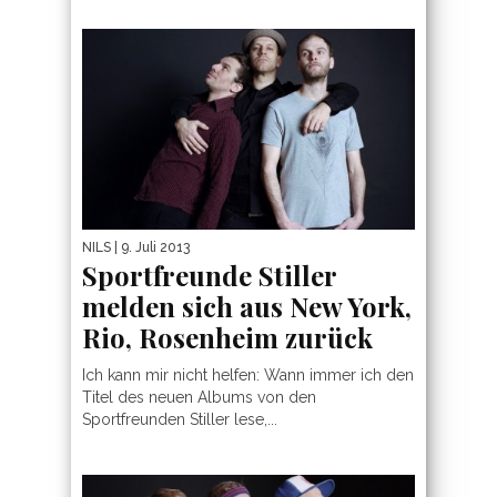
NILS
| 9. Juli 2013
Sportfreunde Stiller
melden sich aus New York,
Rio, Rosenheim zurück
Ich kann mir nicht helfen: Wann immer ich den
Titel des neuen Albums von den
Sportfreunden Stiller lese,...