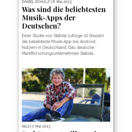
DANIEL SCHULZ
| 8. Mai 2013
Was sind die beliebtesten
Musik-Apps der
Deutschen?
Einer Studie von Statista zufolge ist Shazam
die beliebteste Musik-App bei Android-
Nutzern in Deutschland. Das deutsche
Marktforschungsunternehmen Statista...
NILS
| 7. Mai 2013