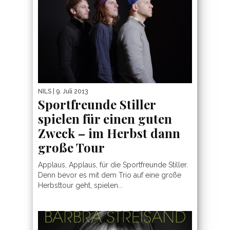
NILS
| 9. Juli 2013
Sportfreunde Stiller
spielen für einen guten
Zweck – im Herbst dann
große Tour
Applaus, Applaus, für die Sportfreunde Stiller.
Denn bevor es mit dem Trio auf eine große
Herbsttour geht, spielen...