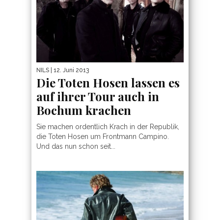
NILS
| 12. Juni 2013
Die Toten Hosen lassen es
auf ihrer Tour auch in
Bochum krachen
Sie machen ordentlich Krach in der Republik,
die Toten Hosen um Frontmann Campino.
Und das nun schon seit...