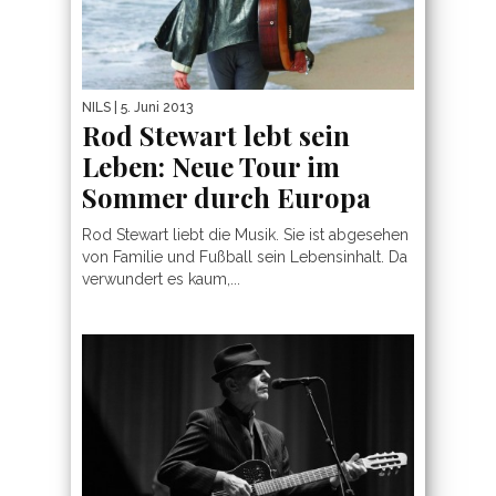
NILS
| 5. Juni 2013
Rod Stewart lebt sein
Leben: Neue Tour im
Sommer durch Europa
Rod Stewart liebt die Musik. Sie ist abgesehen
von Familie und Fußball sein Lebensinhalt. Da
verwundert es kaum,...