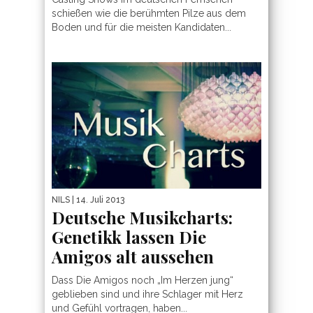
schießen wie die berühmten Pilze aus dem
Boden und für die meisten Kandidaten...
NILS
| 14. Juli 2013
Deutsche Musikcharts:
Genetikk lassen Die
Amigos alt aussehen
Dass Die Amigos noch „Im Herzen jung“
geblieben sind und ihre Schlager mit Herz
und Gefühl vortragen, haben...