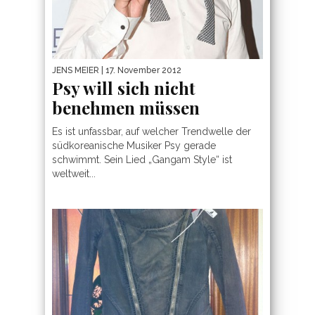
JENS MEIER
| 17. November 2012
Psy will sich nicht
benehmen müssen
Es ist unfassbar, auf welcher Trendwelle der
südkoreanische Musiker Psy gerade
schwimmt. Sein Lied „Gangam Style“ ist
weltweit...