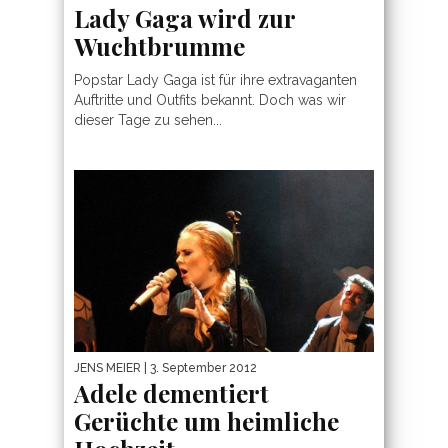
Lady Gaga wird zur
Wuchtbrumme
Popstar Lady Gaga ist für ihre extravaganten
Auftritte und Outfits bekannt. Doch was wir
dieser Tage zu sehen...
JENS MEIER
| 3. September 2012
Adele dementiert
Gerüchte um heimliche