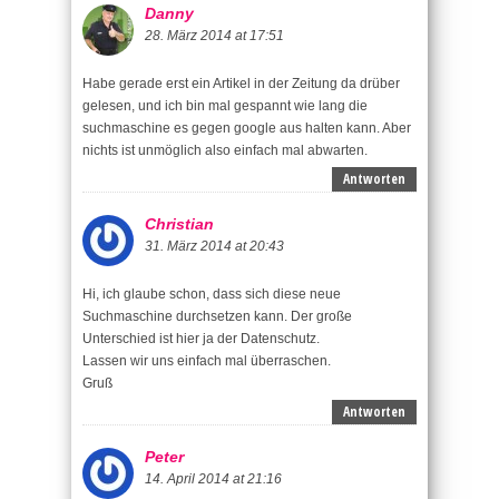
Danny
28. März 2014 at 17:51
Habe gerade erst ein Artikel in der Zeitung da drüber
gelesen, und ich bin mal gespannt wie lang die
suchmaschine es gegen google aus halten kann. Aber
nichts ist unmöglich also einfach mal abwarten.
Antworten
Christian
31. März 2014 at 20:43
Hi, ich glaube schon, dass sich diese neue
Suchmaschine durchsetzen kann. Der große
Unterschied ist hier ja der Datenschutz.
Lassen wir uns einfach mal überraschen.
Gruß
Antworten
Peter
14. April 2014 at 21:16