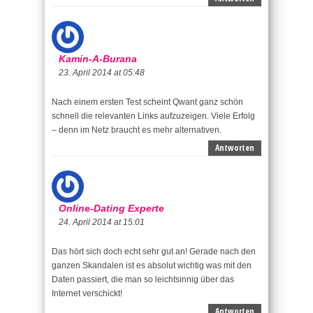
Kamin-A-Burana
23. April 2014 at 05:48
Nach einem ersten Test scheint Qwant ganz schön
schnell die relevanten Links aufzuzeigen. Viele Erfolg
– denn im Netz braucht es mehr alternativen.
Antworten
Online-Dating Experte
24. April 2014 at 15:01
Das hört sich doch echt sehr gut an! Gerade nach den
ganzen Skandalen ist es absolut wichtig was mit den
Daten passiert, die man so leichtsinnig über das
Internet verschickt!
Antworten