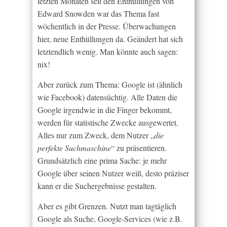
letzten Monaten seit den Enthüllungen von
Edward Snowden war das Thema fast
wöchentlich in der Presse. Überwachungen
hier, neue Enthüllungen da. Geändert hat sich
letztendlich wenig. Man könnte auch sagen:
nix!
Aber zurück zum Thema: Google ist (ähnlich
wie Facebook) datensüchtig. Alle Daten die
Google irgendwie in die Finger bekommt,
werden für statistische Zwecke ausgewertet.
Alles nur zum Zweck, dem Nutzer „
die
perfekte Suchmaschine
“ zu präsentieren.
Grundsätzlich eine prima Sache: je mehr
Google über seinen Nutzer weiß, desto präziser
kann er die Suchergebnisse gestalten.
Aber es gibt Grenzen. Nutzt man tagtäglich
Google als Suche, Google-Services (wie z.B.