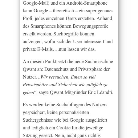
Google-Mail) und ein Android-Smartphone
kann Google – theoretisch – ein super genaues
Profil jedes einzelnen Users erstellen. Anhand
des Smartphones können Bewegungsprofile
erstellt werden, Suchbegriffe können
aufzeigen, wofür sich der User interessiert und
private E-Mails….nun lassen wir das.
An diesem Punkt setzt die neue Suchmaschine
Qwant an: Datenschutz und Privatsphäre der
Nutzer. „
Wir versuchen, Ihnen so viel
Privatsphäre und Sicherheit wie möglich zu
geben
“, sagte Qwant-Mitgründer Eric Léandri.
Es werden keine Suchabfragen des Nutzers
gespeichert, keine personalisierten
Suchergebnisse wie bei Google ausgeliefert
und lediglich ein Cookie für die jeweilige
Sitzung gesetzt. Nein, nicht ganz richtig: