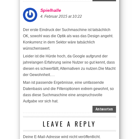
Spielhalle
4. Februar 2015 at 10:22
Der erste Eindruck der Suchmaschine ist tatsächlich
OK, sowohl was die Optik als was das Design angeht.
Konkurrenz in dem Sektor wäre tatsächlich
wünschenswert.
Leider ist die Hürde hoch, da Google aufgrund der
jahrelangen Erfahrung seine Nutzer so gut kennt, dass
diesen es schwerfällt, Alternativen zu nutzen.Die Macht
der Gewohnheit….
Man ist passende Ergebnisse, eine umfassende
Datenbasis und die Filteroptionen extrem gewohnt, so
dass diese Suchmaschine eine anspruchsvolle
Aufgabe vor sich hat.
Antworten
LEAVE A REPLY
Deine E-Mail-Adresse wird nicht veröffentlicht.