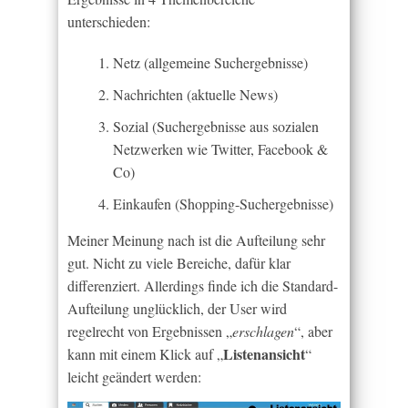
unterschieden:
Netz (allgemeine Suchergebnisse)
Nachrichten (aktuelle News)
Sozial (Suchergebnisse aus sozialen
Netzwerken wie Twitter, Facebook &
Co)
Einkaufen (Shopping-Suchergebnisse)
Meiner Meinung nach ist die Aufteilung sehr
gut. Nicht zu viele Bereiche, dafür klar
differenziert. Allerdings finde ich die Standard-
Aufteilung unglücklich, der User wird
regelrecht von Ergebnissen „
erschlagen
“, aber
Listenansicht
kann mit einem Klick auf „
“
leicht geändert werden: