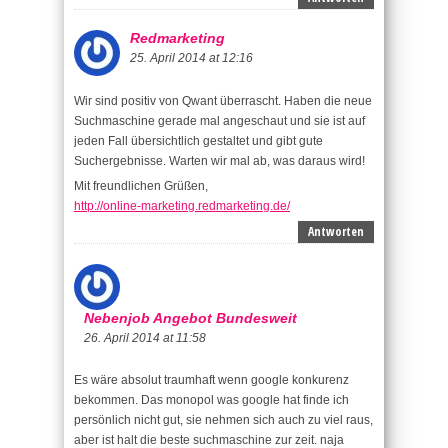
Redmarketing
25. April 2014 at 12:16
Wir sind positiv von Qwant überrascht. Haben die neue
Suchmaschine gerade mal angeschaut und sie ist auf
jeden Fall übersichtlich gestaltet und gibt gute
Suchergebnisse. Warten wir mal ab, was daraus wird!
Mit freundlichen Grüßen,
http://online-marketing.redmarketing.de/
Antworten
Nebenjob Angebot Bundesweit
26. April 2014 at 11:58
Es wäre absolut traumhaft wenn google konkurenz
bekommen. Das monopol was google hat finde ich
persönlich nicht gut, sie nehmen sich auch zu viel raus,
aber ist halt die beste suchmaschine zur zeit. naja