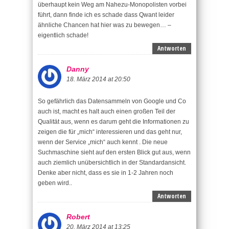
überhaupt kein Weg am Nahezu-Monopolisten vorbei
führt, dann finde ich es schade dass Qwant leider
ähnliche Chancen hat hier was zu bewegen… –
eigentlich schade!
Antworten
Danny
18. März 2014 at 20:50
So gefährlich das Datensammeln von Google und Co
auch ist, macht es halt auch einen großen Teil der
Qualität aus, wenn es darum geht die Informationen zu
zeigen die für „mich“ interessieren und das geht nur,
wenn der Service „mich“ auch kennt . Die neue
Suchmaschine sieht auf den ersten Blick gut aus, wenn
auch ziemlich unübersichtlich in der Standardansicht.
Denke aber nicht, dass es sie in 1-2 Jahren noch
geben wird..
Antworten
Robert
20. März 2014 at 13:25