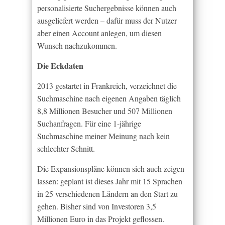
personalisierte Suchergebnisse können auch
ausgeliefert werden – dafür muss der Nutzer
aber einen Account anlegen, um diesen
Wunsch nachzukommen.
Die Eckdaten
2013 gestartet in Frankreich, verzeichnet die
Suchmaschine nach eigenen Angaben täglich
8,8 Millionen Besucher und 507 Millionen
Suchanfragen. Für eine 1-jährige
Suchmaschine meiner Meinung nach kein
schlechter Schnitt.
Die Expansionspläne können sich auch zeigen
lassen: geplant ist dieses Jahr mit 15 Sprachen
in 25 verschiedenen Ländern an den Start zu
gehen. Bisher sind von Investoren 3,5
Millionen Euro in das Projekt geflossen.