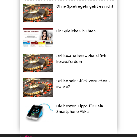
Ohne Spielregeln geht es nicht
Ein Spielchen in Ehren …
Online-Casinos – das Glück
herausfordern
Online sein Glück versuchen –
nur wo?
Die besten Tipps für Dein
Smartphone Akku
Blog