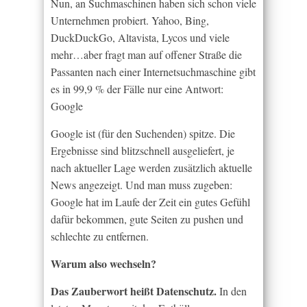
Nun, an Suchmaschinen haben sich schon viele
Unternehmen probiert. Yahoo, Bing,
DuckDuckGo, Altavista, Lycos und viele
mehr…aber fragt man auf offener Straße die
Passanten nach einer Internetsuchmaschine gibt
es in 99,9 % der Fälle nur eine Antwort:
Google
Google ist (für den Suchenden) spitze. Die
Ergebnisse sind blitzschnell ausgeliefert, je
nach aktueller Lage werden zusätzlich aktuelle
News angezeigt. Und man muss zugeben:
Google hat im Laufe der Zeit ein gutes Gefühl
dafür bekommen, gute Seiten zu pushen und
schlechte zu entfernen.
Warum also wechseln?
Das Zauberwort heißt Datenschutz.
In den