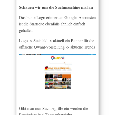
Schauen wir uns die Suchmaschine mal an
Das bunte Logo erinnert an Google. Ansonsten
ist die Startseite ebenfalls ähnlich einfach
gehalten.
Logo -> Suchfeld -> aktuell ein Banner für die
offizielle Qwant-Vorstellung -> aktuelle Trends
Gibt man nun Suchbegriffe ein werden die
Ergebnisse in 4 Themenbereiche