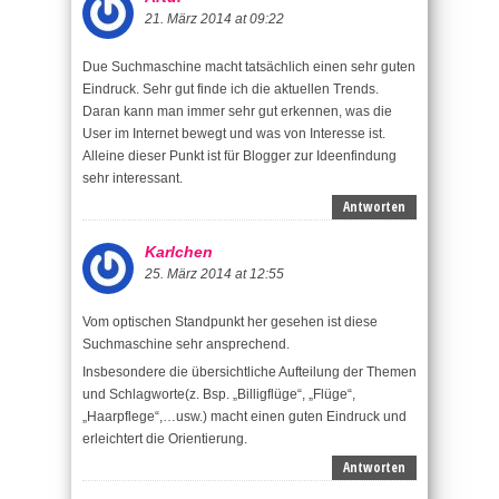
21. März 2014 at 09:22
Due Suchmaschine macht tatsächlich einen sehr guten
Eindruck. Sehr gut finde ich die aktuellen Trends.
Daran kann man immer sehr gut erkennen, was die
User im Internet bewegt und was von Interesse ist.
Alleine dieser Punkt ist für Blogger zur Ideenfindung
sehr interessant.
Antworten
Karlchen
25. März 2014 at 12:55
Vom optischen Standpunkt her gesehen ist diese
Suchmaschine sehr ansprechend.
Insbesondere die übersichtliche Aufteilung der Themen
und Schlagworte(z. Bsp. „Billigflüge“, „Flüge“,
„Haarpflege“,…usw.) macht einen guten Eindruck und
erleichtert die Orientierung.
Antworten