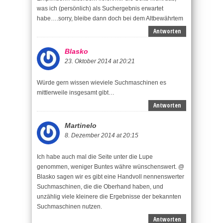
was ich (persönlich) als Suchergebnis erwartet
habe….sorry, bleibe dann doch bei dem Altbewährtem
Antworten
Blasko
23. Oktober 2014 at 20:21
Würde gern wissen wieviele Suchmaschinen es
mittlerweile insgesamt gibt…
Antworten
Martinelo
8. Dezember 2014 at 20:15
Ich habe auch mal die Seite unter die Lupe
genommen, weniger Buntes währe wünschenswert. @
Blasko sagen wir es gibt eine Handvoll nennenswerter
Suchmaschinen, die die Oberhand haben, und
unzählig viele kleinere die Ergebnisse der bekannten
Suchmaschinen nutzen.
Antworten