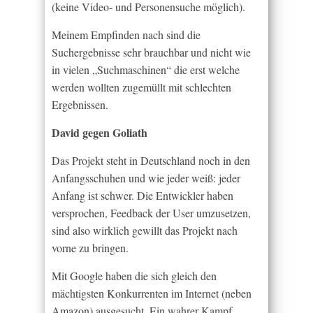
(keine Video- und Personensuche möglich).
Meinem Empfinden nach sind die
Suchergebnisse sehr brauchbar und nicht wie
in vielen „Suchmaschinen“ die erst welche
werden wollten zugemüllt mit schlechten
Ergebnissen.
David gegen Goliath
Das Projekt steht in Deutschland noch in den
Anfangsschuhen und wie jeder weiß: jeder
Anfang ist schwer. Die Entwickler haben
versprochen, Feedback der User umzusetzen,
sind also wirklich gewillt das Projekt nach
vorne zu bringen.
Mit Google haben die sich gleich den
mächtigsten Konkurrenten im Internet (neben
Amazon) ausgesucht. Ein wahrer Kampf