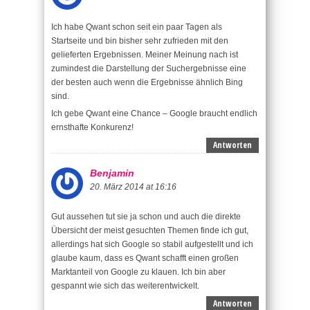
Ich habe Qwant schon seit ein paar Tagen als
Startseite und bin bisher sehr zufrieden mit den
gelieferten Ergebnissen. Meiner Meinung nach ist
zumindest die Darstellung der Suchergebnisse eine
der besten auch wenn die Ergebnisse ähnlich Bing
sind.
Ich gebe Qwant eine Chance – Google braucht endlich
ernsthafte Konkurenz!
Antworten
Benjamin
20. März 2014 at 16:16
Gut aussehen tut sie ja schon und auch die direkte
Übersicht der meist gesuchten Themen finde ich gut,
allerdings hat sich Google so stabil aufgestellt und ich
glaube kaum, dass es Qwant schafft einen großen
Marktanteil von Google zu klauen. Ich bin aber
gespannt wie sich das weiterentwickelt.
Antworten