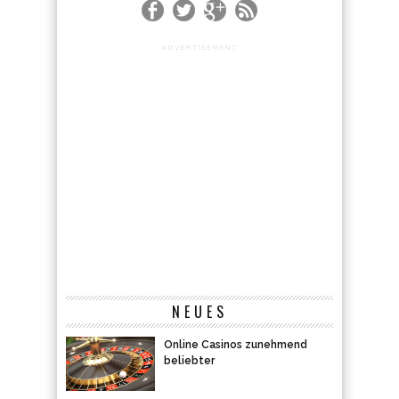
ADVERTISEMENT
NEUES
Online Casinos zunehmend
beliebter