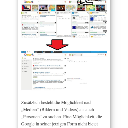
Zusätzlich besteht die Möglichkeit nach
„Medien“ (Bildern und Videos) als auch
„Personen“ zu suchen. Eine Möglichkeit, die
Google in seiner jetzigen Form nicht bietet