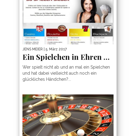
JENS MEIER
| 5. März 2017
Ein Spielchen in Ehren …
Wer spielt nicht ab und an mal ein Spielchen
und hat dabei vielleicht auch noch ein
glückliches Händchen?...