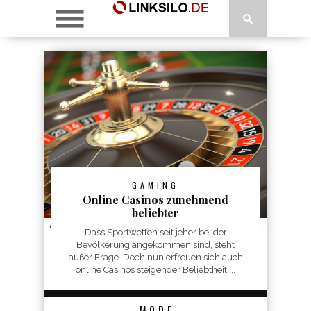
GAMING
Online Casinos zunehmend
beliebter
Dass Sportwetten seit jeher bei der
Bevölkerung angekommen sind, steht
außer Frage. Doch nun erfreuen sich auch
online Casinos steigender Beliebtheit....
MODE