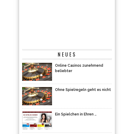
NEUES
Online Casinos zunehmend
beliebter
Ohne Spielregeln geht es nicht
Ein Spielchen in Ehren …