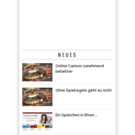
NEUES
Online Casinos zunehmend
beliebter
Ohne Spielregeln geht es nicht
Ein Spielchen in Ehren …