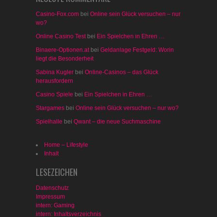
Casino-Fox.com
bei
Online sein Glück versuchen – nur
wo?
Online Casino Test
bei
Ein Spielchen in Ehren …
Binaere-Optionen.at
bei
Geldanlage Festgeld: Worin
liegt die Besonderheit
Sabina Kugler
bei
Online-Casinos – das Glück
herausfordern
Casino Spiele
bei
Ein Spielchen in Ehren …
Stargames
bei
Online sein Glück versuchen – nur wo?
Spielhalle
bei
Qwant – die neue Suchmaschine
Home – Lifestyle
Inhalt
LESEZEICHEN
Datenschutz
Impressum
intern: Gaming
intern: Inhaltsverzeichnis