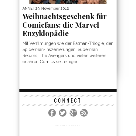
ANNE
| 29. November 2012
Weihnachtsgeschenk für
Comicfans: die Marvel
Enzyklopädie
Mit Verfilmungen wie der Batman-Trilogie, den
Spiderman-Inszenierungen, Superman
Returns, The Avengers und vielen weiteren
erfahren Comics seit einiger...
CONNECT
ADVERTISEMENT