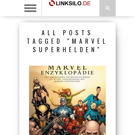
ALL POSTS
TAGGED "MARVEL
SUPERHELDEN"