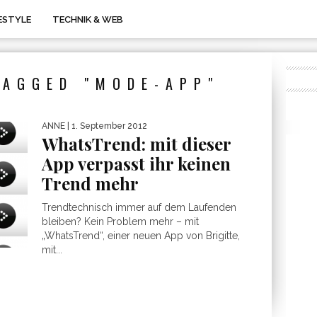
FESTYLE
TECHNIK & WEB
TAGGED "MODE-APP"
ANNE
| 1. September 2012
WhatsTrend: mit dieser
App verpasst ihr keinen
Trend mehr
Trendtechnisch immer auf dem Laufenden
bleiben? Kein Problem mehr – mit
„WhatsTrend“, einer neuen App von Brigitte,
mit...