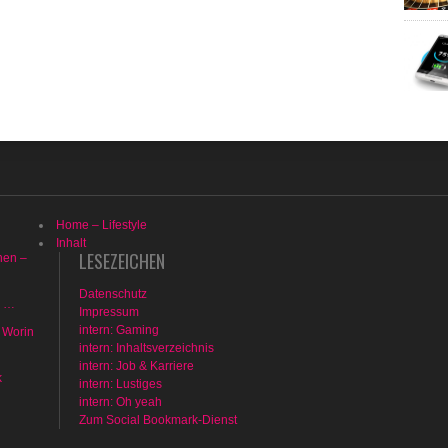
Home – Lifestyle
Inhalt
LESEZEICHEN
hen –
Datenschutz
n …
Impressum
intern: Gaming
 Worin
intern: Inhaltsverzeichnis
intern: Job & Karriere
k
intern: Lustiges
intern: Oh yeah
Zum Social Bookmark-Dienst