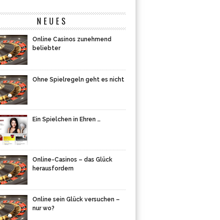
NEUES
Online Casinos zunehmend
beliebter
Ohne Spielregeln geht es nicht
Ein Spielchen in Ehren …
Online-Casinos – das Glück
herausfordern
Online sein Glück versuchen –
nur wo?