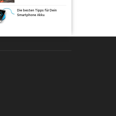
Die besten Tipps für Dein
Smartphone Akku