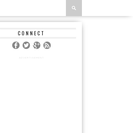
CONNECT
ADVERTISEMENT