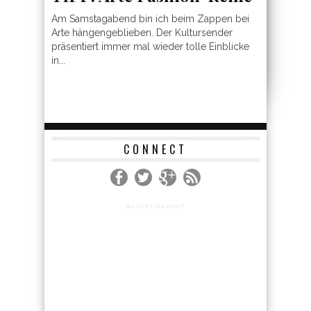
Am Samstagabend bin ich beim Zappen bei
Arte hängengeblieben. Der Kultursender
präsentiert immer mal wieder tolle Einblicke
in...
CONNECT
ADVERTISEMENT