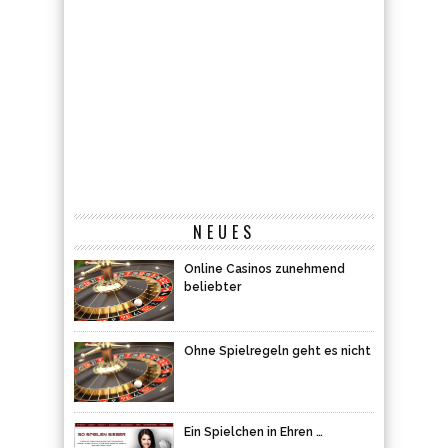
NEUES
Online Casinos zunehmend
beliebter
Ohne Spielregeln geht es nicht
Ein Spielchen in Ehren …