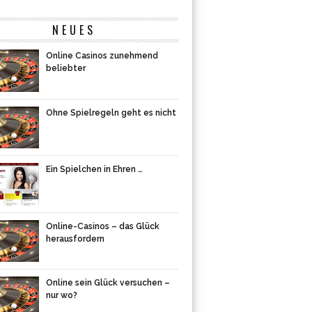
NEUES
Online Casinos zunehmend
beliebter
Ohne Spielregeln geht es nicht
Ein Spielchen in Ehren …
Online-Casinos – das Glück
herausfordern
Online sein Glück versuchen –
nur wo?