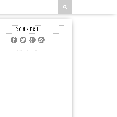
CONNECT
ADVERTISEMENT