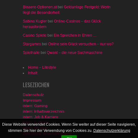
Binaere-Optionen.at
bei
Geldanlage Festgeld: Worin
liegt die Besonderheit
Sabina Kugler
bei
Online-Casinos – das Glück
herausfordern
Casino Spiele
bei
Ein Spielchen in Ehren …
Stargames
bei
Online sein Glück versuchen – nur wo?
Spielhalle
bei
Qwant – die neue Suchmaschine
Home – Lifestyle
Inhalt
LESEZEICHEN
Datenschutz
Impressum
intern: Gaming
intern: Inhaltsverzeichnis
intern: Job & Karriere
intern: Lustiges
Diese Website verwendet Cookies. Wenn Sie weiter auf dieser Seite navigieren,
intern: Oh yeah
stimmen Sie hier der Verwendung von Cookies zu.
Datenschutzerklärung
Zum Social Bookmark-Dienst