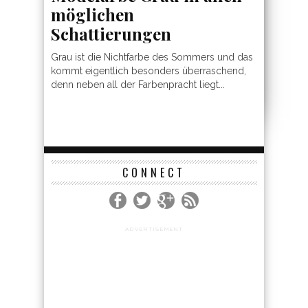
möglichen
Schattierungen
Grau ist die Nichtfarbe des Sommers und das
kommt eigentlich besonders überraschend,
denn neben all der Farbenpracht liegt...
CONNECT
ADVERTISEMENT