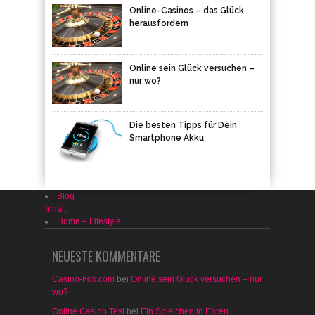
Online-Casinos – das Glück
herausfordern
Online sein Glück versuchen –
nur wo?
Die besten Tipps für Dein
Smartphone Akku
Blog
Inhalt
Home – Lifestyle
NEUESTE KOMMENTARE
Casino-Fox.com
bei
Online sein Glück versuchen – nur
wo?
Online Casino Test
bei
Ein Spielchen in Ehren …