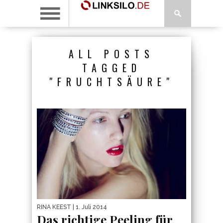
ALL POSTS
TAGGED
"FRUCHTSÄURE"
RINA KEEST
| 1. Juli 2014
Das richtige Peeling für