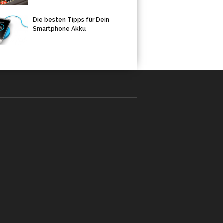
Die besten Tipps für Dein
Smartphone Akku