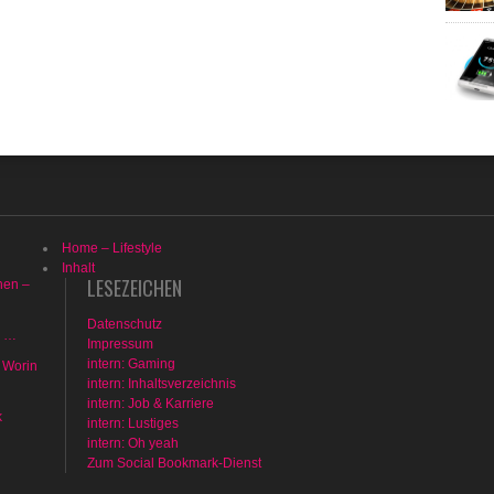
Home – Lifestyle
Inhalt
LESEZEICHEN
hen –
Datenschutz
n …
Impressum
intern: Gaming
 Worin
intern: Inhaltsverzeichnis
intern: Job & Karriere
k
intern: Lustiges
intern: Oh yeah
Zum Social Bookmark-Dienst