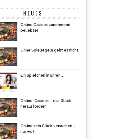
NEUES
Online Casinos zunehmend
beliebter
Ohne Spielregeln geht es nicht
Ein Spielchen in Ehren …
Online-Casinos – das Glück
herausfordern
Online sein Glück versuchen –
nur wo?