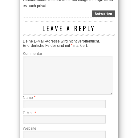
es auch privat.
Antworten
LEAVE A REPLY
Deine E-Mail-Adresse wird nicht veröffentlicht.
Erforderliche Felder sind mit
*
markiert.
Kommentar
Name
*
E-Mail
*
Website