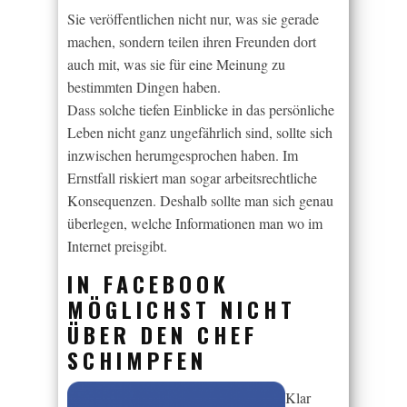
Sie veröffentlichen nicht nur, was sie gerade
machen, sondern teilen ihren Freunden dort
auch mit, was sie für eine Meinung zu
bestimmten Dingen haben.
Dass solche tiefen Einblicke in das persönliche
Leben nicht ganz ungefährlich sind, sollte sich
inzwischen herumgesprochen haben. Im
Ernstfall riskiert man sogar arbeitsrechtliche
Konsequenzen. Deshalb sollte man sich genau
überlegen, welche Informationen man wo im
Internet preisgibt.
IN FACEBOOK
MÖGLICHST NICHT
ÜBER DEN CHEF
SCHIMPFEN
Klar