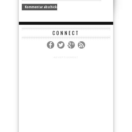
CONNECT
ADVERTISEMENT