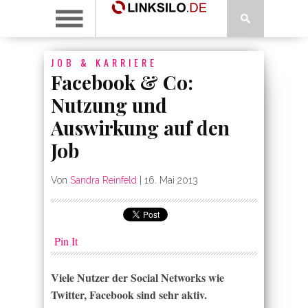
JOB & KARRIERE
Facebook & Co:
Nutzung und
Auswirkung auf den
Job
Von
Sandra Reinfeld
|
16. Mai 2013
Pin It
Viele Nutzer der Social Networks wie
Twitter, Facebook sind sehr aktiv.