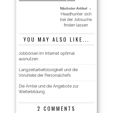
Nächster Artikel →
Headhunter: sich
bei der Jobsuche
finden lassen
YOU MAY ALSO LIKE...
Jobbörsen im Internet optimal
ausnutzen
Langzeitarbeitslosigkeit und die
Vorurteile der Personalchefs
Die Ämter und die Angebote zur
Weiterbildung
2 COMMENTS