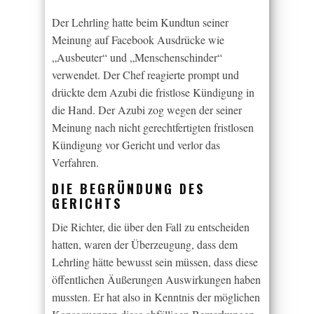
Der Lehrling hatte beim Kundtun seiner
Meinung auf Facebook Ausdrücke wie
„Ausbeuter“ und „Menschenschinder“
verwendet. Der Chef reagierte prompt und
drückte dem Azubi die fristlose Kündigung in
die Hand. Der Azubi zog wegen der seiner
Meinung nach nicht gerechtfertigten fristlosen
Kündigung vor Gericht und verlor das
Verfahren.
DIE BEGRÜNDUNG DES
GERICHTS
Die Richter, die über den Fall zu entscheiden
hatten, waren der Überzeugung, dass dem
Lehrling hätte bewusst sein müssen, dass diese
öffentlichen Äußerungen Auswirkungen haben
mussten. Er hat also in Kenntnis der möglichen