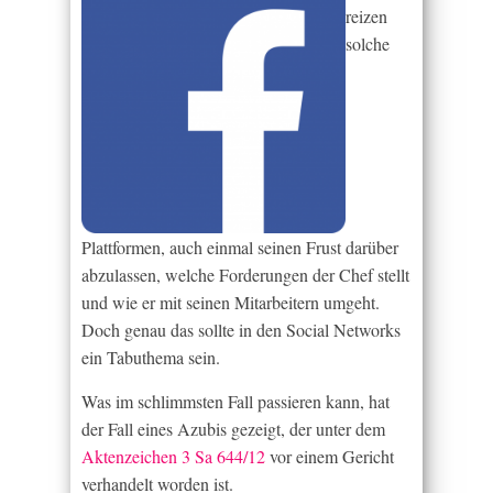
reizen
solche
Plattformen, auch einmal seinen Frust darüber
abzulassen, welche Forderungen der Chef stellt
und wie er mit seinen Mitarbeitern umgeht.
Doch genau das sollte in den Social Networks
ein Tabuthema sein.
Was im schlimmsten Fall passieren kann, hat
der Fall eines Azubis gezeigt, der unter dem
Aktenzeichen 3 Sa 644/12
vor einem Gericht
verhandelt worden ist.