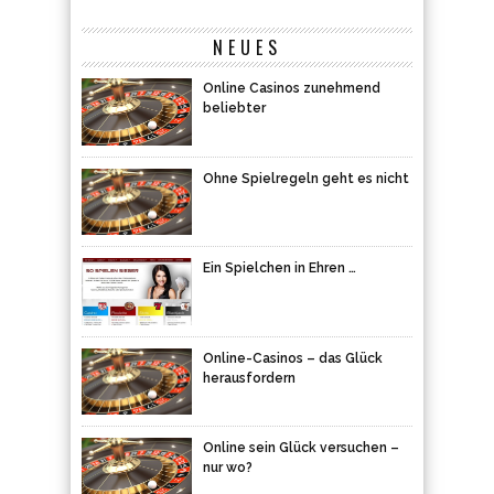
NEUES
Online Casinos zunehmend
beliebter
Ohne Spielregeln geht es nicht
Ein Spielchen in Ehren …
Online-Casinos – das Glück
herausfordern
Online sein Glück versuchen –
nur wo?