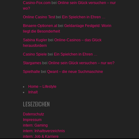
Casino-Fox.com
bei
Online sein Glück versuchen – nur
wo?
Online Casino Test
bei
Ein Spielchen in Ehren …
Binaere-Optionen.at
bei
Geldanlage Festgeld: Worin
liegt die Besonderheit
Sabina Kugler
bei
Online-Casinos – das Glück
herausfordern
Casino Spiele
bei
Ein Spielchen in Ehren …
Stargames
bei
Online sein Glück versuchen – nur wo?
Spielhalle
bei
Qwant – die neue Suchmaschine
Home – Lifestyle
Inhalt
LESEZEICHEN
Datenschutz
Impressum
intern: Gaming
intern: Inhaltsverzeichnis
intern: Job & Karriere