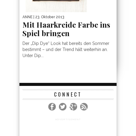
ANNE
| 23. Oktober 2013
Mit Haarkreide Farbe ins
Spiel bringen
Der „Dip Dye“ Look hat bereits den Sommer
bestimmt – und der Trend hält weiterhin an.
Unter Dip...
CONNECT
ADVERTISEMENT