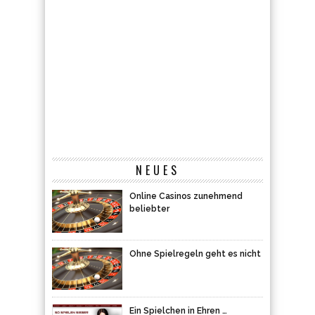
NEUES
Online Casinos zunehmend
beliebter
Ohne Spielregeln geht es nicht
Ein Spielchen in Ehren …