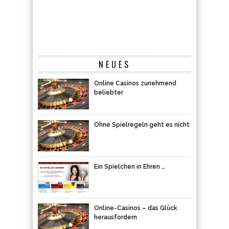
NEUES
Online Casinos zunehmend
beliebter
Ohne Spielregeln geht es nicht
Ein Spielchen in Ehren …
Online-Casinos – das Glück
herausfordern