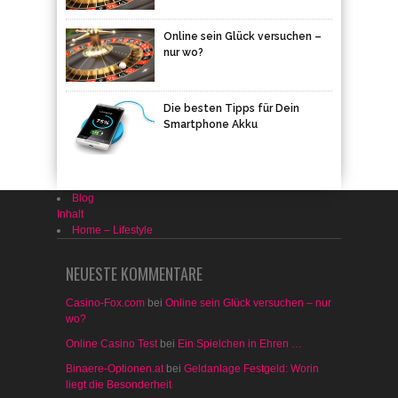
Online sein Glück versuchen –
nur wo?
Die besten Tipps für Dein
Smartphone Akku
Blog
Inhalt
Home – Lifestyle
NEUESTE KOMMENTARE
Casino-Fox.com
bei
Online sein Glück versuchen – nur
wo?
Online Casino Test
bei
Ein Spielchen in Ehren …
Binaere-Optionen.at
bei
Geldanlage Festgeld: Worin
liegt die Besonderheit