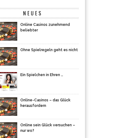
NEUES
Online Casinos zunehmend
beliebter
Ohne Spielregeln geht es nicht
Ein Spielchen in Ehren …
Online-Casinos – das Glück
herausfordern
Online sein Glück versuchen –
nur wo?