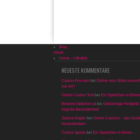
Blog
Inhalt
Home – Lifestyle
NEUESTE KOMMENTARE
Casino-Fox.com
bei
Online sein Glück versuc
nur wo?
Online Casino Test
bei
Ein Spielchen in Ehre
Binaere-Optionen.at
bei
Geldanlage Festgeld:
liegt die Besonderheit
Sabina Kugler
bei
Online-Casinos – das Glüc
herausfordern
Casino Spiele
bei
Ein Spielchen in Ehren …