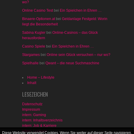
wo?
Online Casino Test
bei
Ein Spielchen in Ehren …
Binaere-Optionen.at
bei
Geldanlage Festgeld: Worin
liegt die Besonderheit
Sabina Kugler
bei
Online-Casinos – das Glück
herausfordern
Casino Spiele
bei
Ein Spielchen in Ehren …
Stargames
bei
Online sein Glück versuchen – nur wo?
Spielhalle
bei
Qwant – die neue Suchmaschine
Home – Lifestyle
Inhalt
LESEZEICHEN
Datenschutz
Impressum
intern: Gaming
intern: Inhaltsverzeichnis
intern: Job & Karriere
intern: Lustiges
Diese Website verwendet Cookies. Wenn Sie weiter auf dieser Seite navigieren,