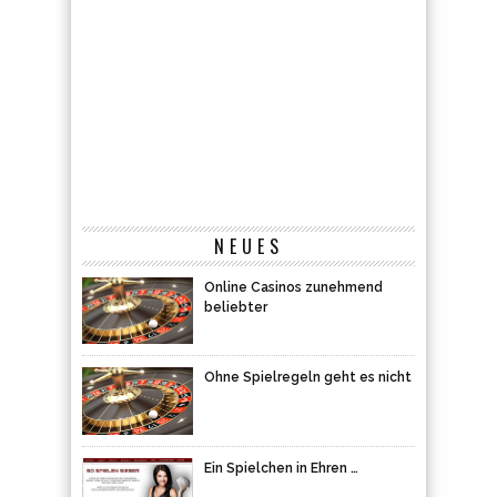
NEUES
Online Casinos zunehmend
beliebter
Ohne Spielregeln geht es nicht
Ein Spielchen in Ehren …