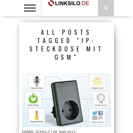
ALL POSTS
TAGGED "IP-
STECKDOSE MIT
GSM"
DANIEL SCHULZ
| 26. April 2013