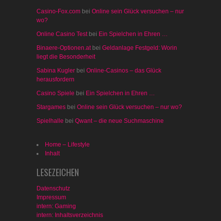
Casino-Fox.com
bei
Online sein Glück versuchen – nur
wo?
Online Casino Test
bei
Ein Spielchen in Ehren …
Binaere-Optionen.at
bei
Geldanlage Festgeld: Worin
liegt die Besonderheit
Sabina Kugler
bei
Online-Casinos – das Glück
herausfordern
Casino Spiele
bei
Ein Spielchen in Ehren …
Stargames
bei
Online sein Glück versuchen – nur wo?
Spielhalle
bei
Qwant – die neue Suchmaschine
Home – Lifestyle
Inhalt
LESEZEICHEN
Datenschutz
Impressum
intern: Gaming
intern: Inhaltsverzeichnis