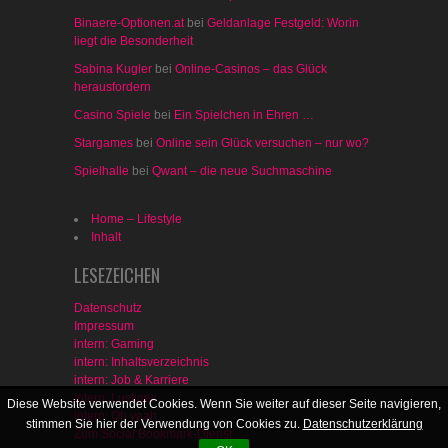
Binaere-Optionen.at
bei
Geldanlage Festgeld: Worin
liegt die Besonderheit
Sabina Kugler
bei
Online-Casinos – das Glück
herausfordern
Casino Spiele
bei
Ein Spielchen in Ehren …
Stargames
bei
Online sein Glück versuchen – nur wo?
Spielhalle
bei
Qwant – die neue Suchmaschine
Home – Lifestyle
Inhalt
LESEZEICHEN
Datenschutz
Impressum
intern: Gaming
intern: Inhaltsverzeichnis
intern: Job & Karriere
intern: Lustiges
Diese Website verwendet Cookies. Wenn Sie weiter auf dieser Seite navigieren,
intern: Oh yeah
stimmen Sie hier der Verwendung von Cookies zu.
Datenschutzerklärung
Zum Social Bookmark-Dienst