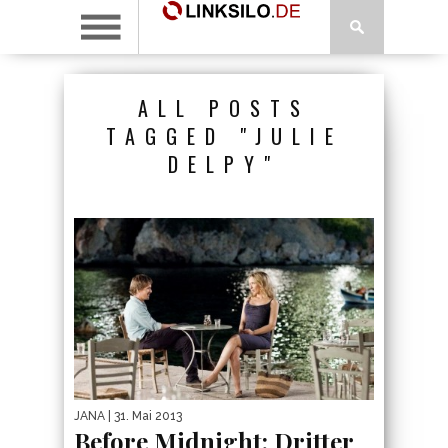
ALL POSTS
TAGGED "JULIE
DELPY"
JANA
| 31. Mai 2013
Before Midnight: Dritter