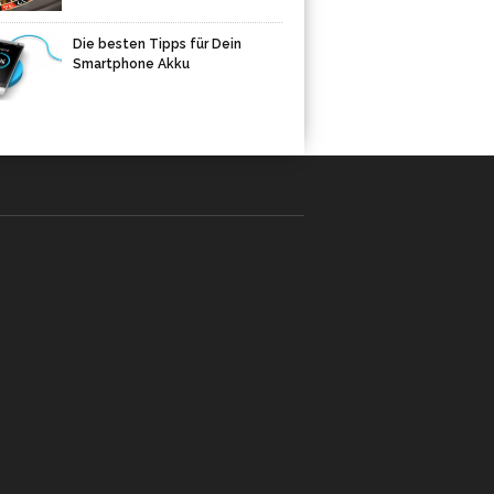
Die besten Tipps für Dein
Smartphone Akku