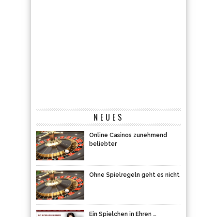
NEUES
Online Casinos zunehmend
beliebter
Ohne Spielregeln geht es nicht
Ein Spielchen in Ehren …