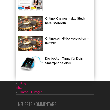
Online-Casinos – das Glück
herausfordern
Online sein Glück versuchen –
nur wo?
Die besten Tipps für Dein
Smartphone Akku
Blog
Inhalt
Home – Lifestyle
NEUESTE KOMMENTARE