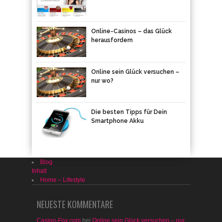
Online-Casinos – das Glück
herausfordern
Online sein Glück versuchen –
nur wo?
Die besten Tipps für Dein
Smartphone Akku
Blog
Inhalt
Home – Lifestyle
NEUESTE KOMMENTARE
Casino-Fox.com
bei
Online sein Glück versuchen – nur