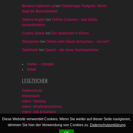
Binaere-Optionen.at
bei
Geldanlage Festgeld: Worin
liegt die Besonderheit
Sabina Kugler
bei
Online-Casinos – das Glück
herausfordern
Casino Spiele
bei
Ein Spielchen in Ehren …
Stargames
bei
Online sein Glück versuchen – nur wo?
Spielhalle
bei
Qwant – die neue Suchmaschine
Home – Lifestyle
Inhalt
LESEZEICHEN
Datenschutz
Impressum
intern: Gaming
intern: Inhaltsverzeichnis
intern: Job & Karriere
intern: Lustiges
Diese Website verwendet Cookies. Wenn Sie weiter auf dieser Seite navigieren,
intern: Oh yeah
stimmen Sie hier der Verwendung von Cookies zu.
Datenschutzerklärung
Zum Social Bookmark-Dienst