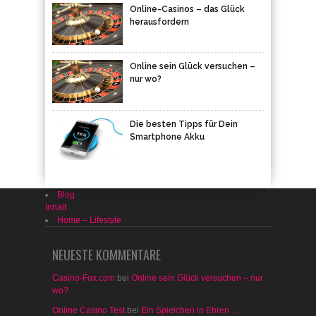
Online-Casinos – das Glück
herausfordern
Online sein Glück versuchen –
nur wo?
Die besten Tipps für Dein
Smartphone Akku
Blog
Inhalt
Home – Lifestyle
NEUESTE KOMMENTARE
Casino-Fox.com
bei
Online sein Glück versuchen – nur
wo?
Online Casino Test
bei
Ein Spielchen in Ehren …