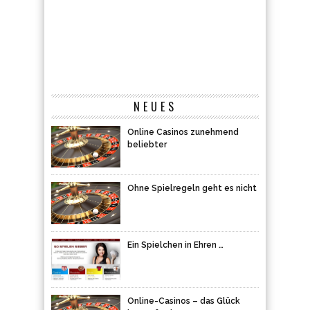
NEUES
Online Casinos zunehmend
beliebter
Ohne Spielregeln geht es nicht
Ein Spielchen in Ehren …
Online-Casinos – das Glück