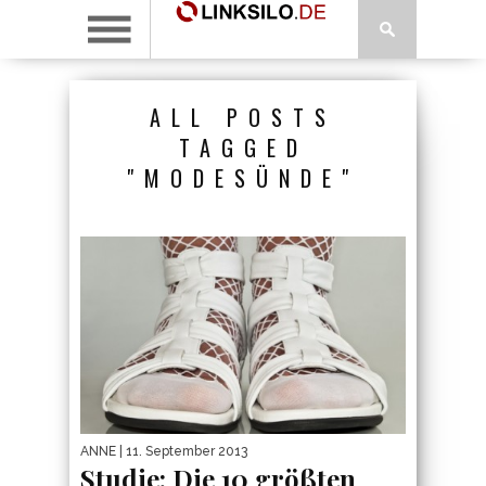
ALL POSTS
TAGGED
"MODESÜNDE"
ANNE
| 11. September 2013
Studie: Die 10 größten