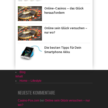
Online-Casinos – das Glück
herausfordern
Online sein Glück versuchen –
nur wo?
Die besten Tipps für Dein
Smartphone Akku
Blog
Inhalt
Home – Lifestyle
NEUESTE KOMMENTARE
Casino-Fox.com
bei
Online sein Glück versuchen – nur
wo?