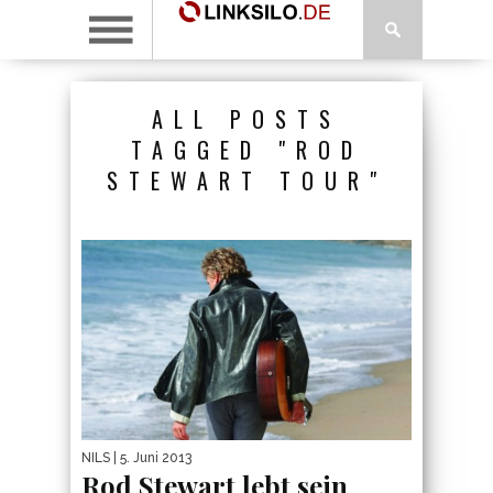
ALL POSTS
TAGGED "ROD
STEWART TOUR"
NILS
| 5. Juni 2013
Rod Stewart lebt sein