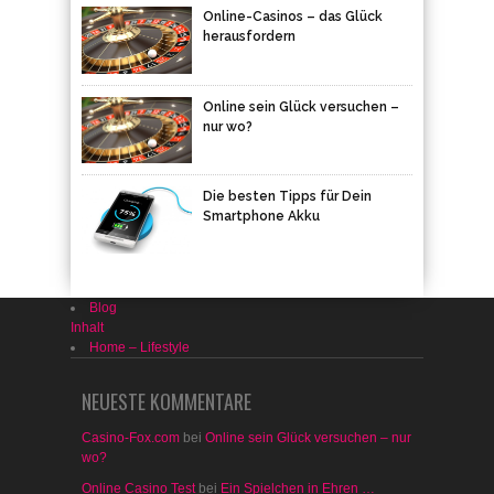
Online-Casinos – das Glück
herausfordern
Online sein Glück versuchen –
nur wo?
Die besten Tipps für Dein
Smartphone Akku
Blog
Inhalt
Home – Lifestyle
NEUESTE KOMMENTARE
Casino-Fox.com
bei
Online sein Glück versuchen – nur
wo?
Online Casino Test
bei
Ein Spielchen in Ehren …