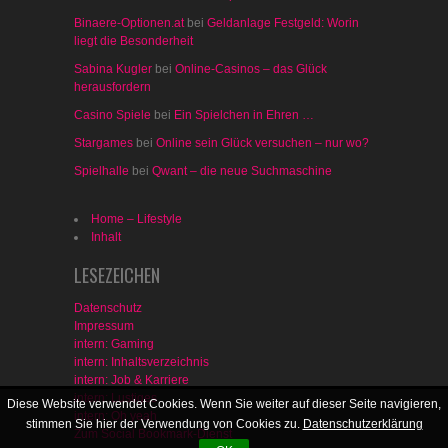
Binaere-Optionen.at
bei
Geldanlage Festgeld: Worin
liegt die Besonderheit
Sabina Kugler
bei
Online-Casinos – das Glück
herausfordern
Casino Spiele
bei
Ein Spielchen in Ehren …
Stargames
bei
Online sein Glück versuchen – nur wo?
Spielhalle
bei
Qwant – die neue Suchmaschine
Home – Lifestyle
Inhalt
LESEZEICHEN
Datenschutz
Impressum
intern: Gaming
intern: Inhaltsverzeichnis
intern: Job & Karriere
intern: Lustiges
Diese Website verwendet Cookies. Wenn Sie weiter auf dieser Seite navigieren,
intern: Oh yeah
stimmen Sie hier der Verwendung von Cookies zu.
Datenschutzerklärung
Zum Social Bookmark-Dienst