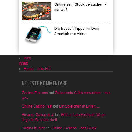
Online sein Glück versuchen –
nur wo?
Die besten Tipps für Dein
Smartphone Akku
Blog
Inhalt
Home – Lifestyle
NEUESTE KOMMENTARE
Casino-Fox.com
bei
Online sein Glück versuchen – nur
wo?
Online Casino Test
bei
Ein Spielchen in Ehren …
Binaere-Optionen.at
bei
Geldanlage Festgeld: Worin
liegt die Besonderheit
Sabina Kugler
bei
Online-Casinos – das Glück