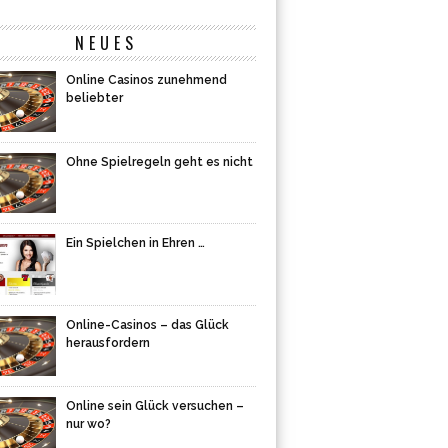
NEUES
Online Casinos zunehmend
beliebter
Ohne Spielregeln geht es nicht
Ein Spielchen in Ehren …
Online-Casinos – das Glück
herausfordern
Online sein Glück versuchen –
nur wo?