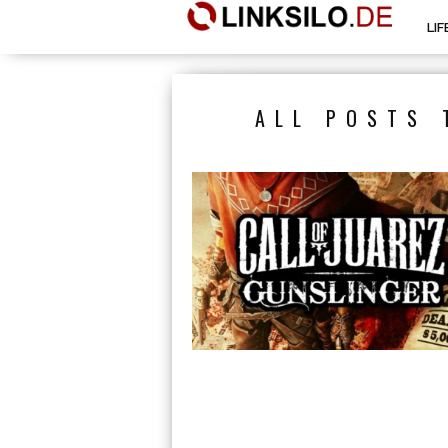
LI
ALL POSTS 