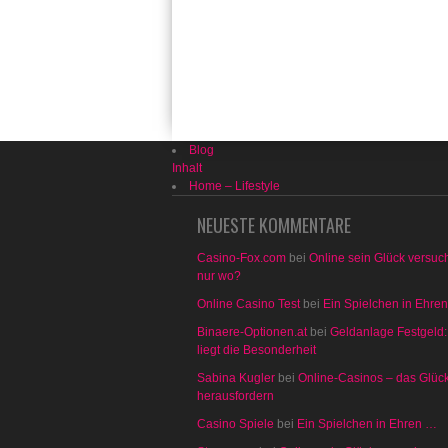
Blog
Inhalt
Home – Lifestyle
NEUESTE KOMMENTARE
Casino-Fox.com
bei
Online sein Glück versuc
nur wo?
Online Casino Test
bei
Ein Spielchen in Ehre
Binaere-Optionen.at
bei
Geldanlage Festgeld:
liegt die Besonderheit
Sabina Kugler
bei
Online-Casinos – das Glüc
herausfordern
Casino Spiele
bei
Ein Spielchen in Ehren …