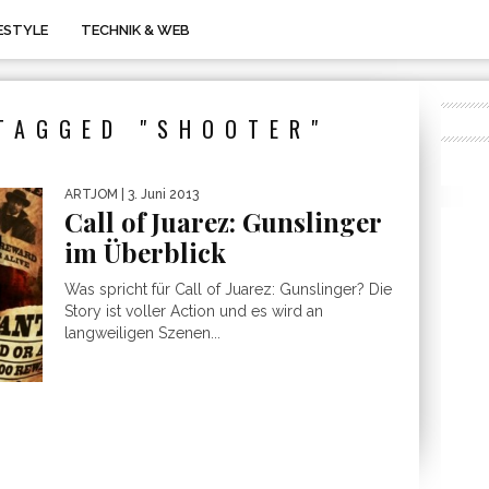
FESTYLE
TECHNIK & WEB
TAGGED "SHOOTER"
ARTJOM
| 3. Juni 2013
Call of Juarez: Gunslinger
im Überblick
Was spricht für Call of Juarez: Gunslinger? Die
Story ist voller Action und es wird an
langweiligen Szenen...