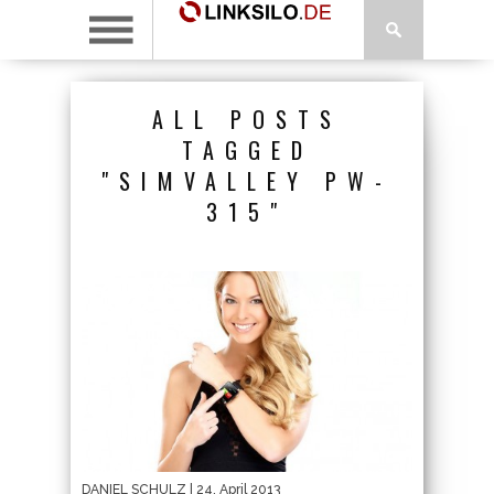
ALL POSTS
TAGGED
"SIMVALLEY PW-
315"
DANIEL SCHULZ
| 24. April 2013