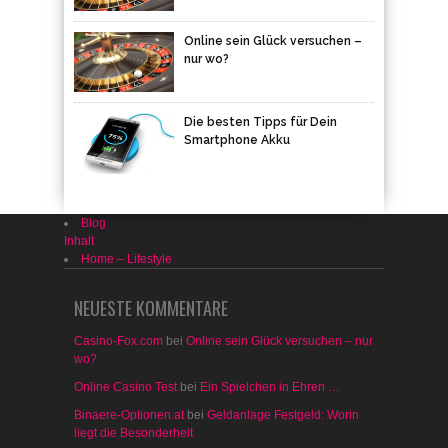
Online sein Glück versuchen –
nur wo?
Die besten Tipps für Dein
Smartphone Akku
Blog
Inhalt
Home – Lifestyle
NEUESTE KOMMENTARE
Casino-Fox.com
bei
Online sein Glück versuchen – nur
wo?
Online Casino Test
bei
Ein Spielchen in Ehren …
Binaere-Optionen.at
bei
Geldanlage Festgeld: Worin
liegt die Besonderheit