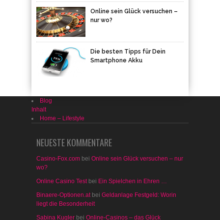
Online sein Glück versuchen –
nur wo?
Die besten Tipps für Dein
Smartphone Akku
Blog
Inhalt
Home – Lifestyle
NEUESTE KOMMENTARE
Casino-Fox.com
bei
Online sein Glück versuchen – nur
wo?
Online Casino Test
bei
Ein Spielchen in Ehren …
Binaere-Optionen.at
bei
Geldanlage Festgeld: Worin
liegt die Besonderheit
Sabina Kugler
bei
Online-Casinos – das Glück