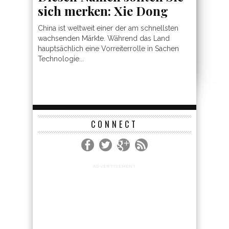
sich merken: Xie Dong
China ist weltweit einer der am schnellsten
wachsenden Märkte. Während das Land
hauptsächlich eine Vorreiterrolle in Sachen
Technologie...
CONNECT
ADVERTISEMENT