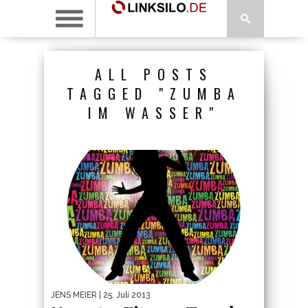
ALL POSTS
TAGGED "ZUMBA
IM WASSER"
JENS MEIER
| 25. Juli 2013