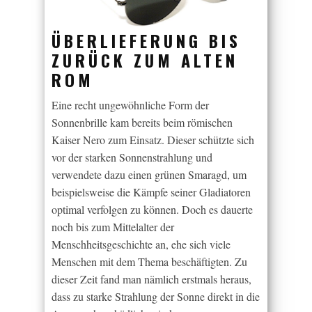
ÜBERLIEFERUNG BIS
ZURÜCK ZUM ALTEN
ROM
Eine recht ungewöhnliche Form der
Sonnenbrille kam bereits beim römischen
Kaiser Nero zum Einsatz. Dieser schützte sich
vor der starken Sonnenstrahlung und
verwendete dazu einen grünen Smaragd, um
beispielsweise die Kämpfe seiner Gladiatoren
optimal verfolgen zu können. Doch es dauerte
noch bis zum Mittelalter der
Menschheitsgeschichte an, ehe sich viele
Menschen mit dem Thema beschäftigten. Zu
dieser Zeit fand man nämlich erstmals heraus,
dass zu starke Strahlung der Sonne direkt in die