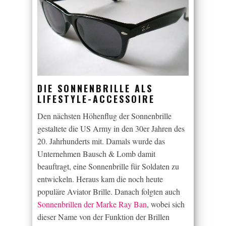
DIE SONNENBRILLE ALS
LIFESTYLE-ACCESSOIRE
Den nächsten Höhenflug der Sonnenbrille
gestaltete die US Army in den 30er Jahren des
20. Jahrhunderts mit. Damals wurde das
Unternehmen Bausch & Lomb damit
beauftragt, eine Sonnenbrille für Soldaten zu
entwickeln. Heraus kam die noch heute
populäre Aviator Brille. Danach folgten auch
Sonnenbrillen der Marke Ray Ban
, wobei sich
dieser Name von der Funktion der Brillen