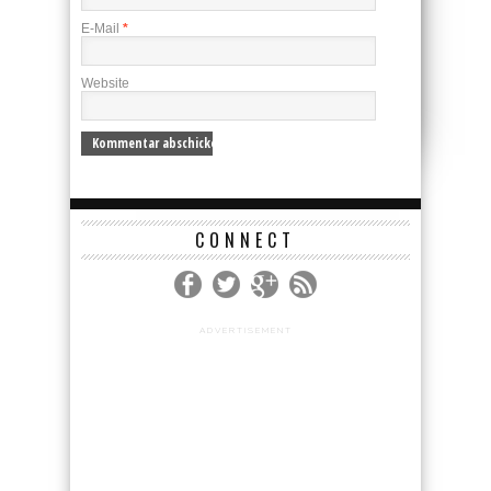
E-Mail
*
Website
CONNECT
ADVERTISEMENT