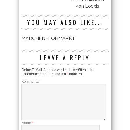
von Looxis
YOU MAY ALSO LIKE...
MÄDCHENFLOHMARKT
LEAVE A REPLY
Deine E-Mail-Adresse wird nicht veröffentlicht.
Erforderliche Felder sind mit
*
markiert.
Kommentar
Name
*