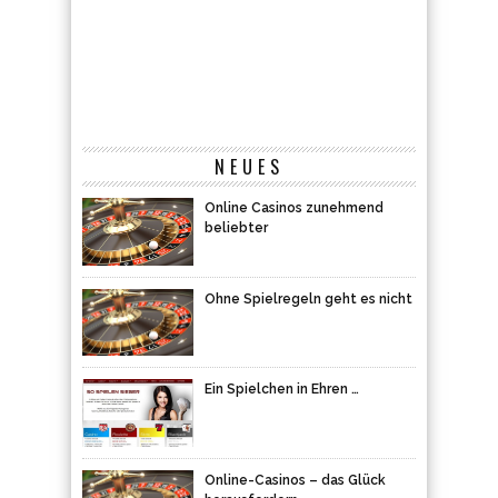
NEUES
Online Casinos zunehmend
beliebter
Ohne Spielregeln geht es nicht
Ein Spielchen in Ehren …
Online-Casinos – das Glück