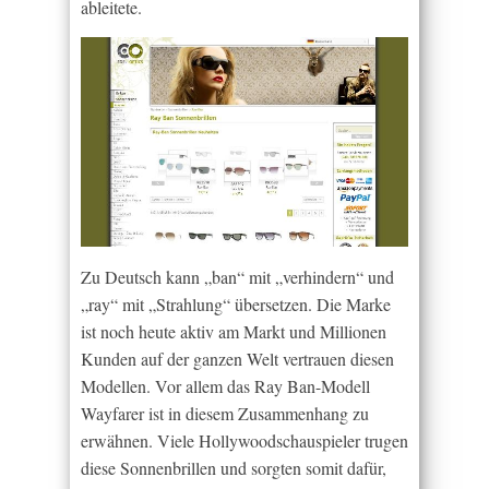
ableitete.
Zu Deutsch kann „ban“ mit „verhindern“ und
„ray“ mit „Strahlung“ übersetzen. Die Marke
ist noch heute aktiv am Markt und Millionen
Kunden auf der ganzen Welt vertrauen diesen
Modellen. Vor allem das Ray Ban-Modell
Wayfarer ist in diesem Zusammenhang zu
erwähnen. Viele Hollywoodschauspieler trugen
diese Sonnenbrillen und sorgten somit dafür,