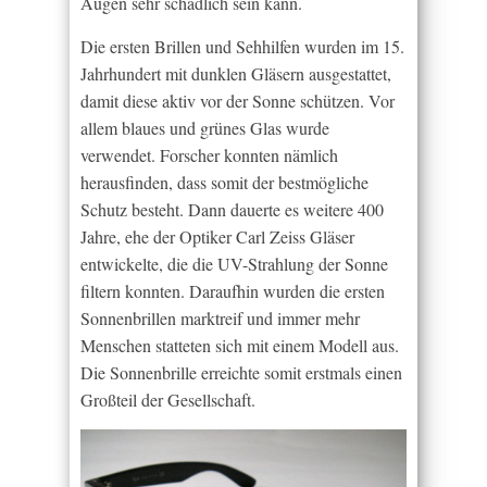
Augen sehr schädlich sein kann.
Die ersten Brillen und Sehhilfen wurden im 15.
Jahrhundert mit dunklen Gläsern ausgestattet,
damit diese aktiv vor der Sonne schützen. Vor
allem blaues und grünes Glas wurde
verwendet. Forscher konnten nämlich
herausfinden, dass somit der bestmögliche
Schutz besteht. Dann dauerte es weitere 400
Jahre, ehe der Optiker Carl Zeiss Gläser
entwickelte, die die UV-Strahlung der Sonne
filtern konnten. Daraufhin wurden die ersten
Sonnenbrillen marktreif und immer mehr
Menschen statteten sich mit einem Modell aus.
Die Sonnenbrille erreichte somit erstmals einen
Großteil der Gesellschaft.