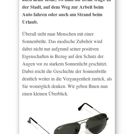
der Stadt, auf dem Weg zur Arbeit beim
Auto fahren oder auch am Strand beim
Urlaub.
Überall sieht man Menschen mit einer
Sonnenbrille. Das modische Zubehör wird
dabei nicht nur aufgrund seiner positiven
Eigenschaften in Bezug auf den Schutz der
Augen vor zu starkem Sonnenlicht geschützt.
Dabei reicht die Geschichte der Sonnenbrille
deutlich weiter in die Vergangenheit zurück, als
Sie womöglich denken. Wir geben Ihnen nun
einen kleinen Überblick.