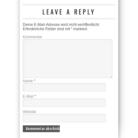
LEAVE A REPLY
Deine E-Mail-Adresse wird nicht veröffentlicht.
Erforderliche Felder sind mit
*
markiert.
Kommentar
Name
*
E-Mail
*
Website