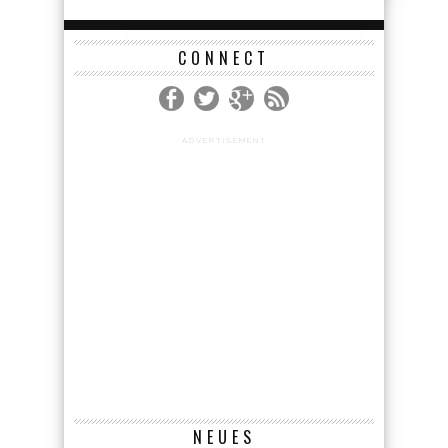
CONNECT
ADVERTISEMENT
NEUES