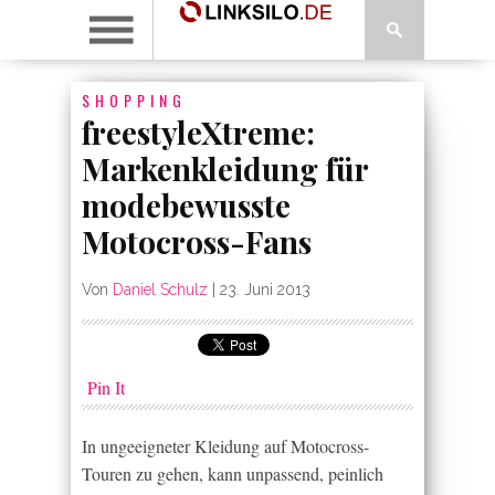
SHOPPING
freestyleXtreme:
Markenkleidung für
modebewusste
Motocross-Fans
Von
Daniel Schulz
|
23. Juni 2013
Pin It
In ungeeigneter Kleidung auf Motocross-
Touren zu gehen, kann unpassend, peinlich