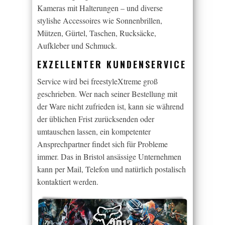
Kameras mit Halterungen – und diverse
stylishe Accessoires wie Sonnenbrillen,
Mützen, Gürtel, Taschen, Rucksäcke,
Aufkleber und Schmuck.
EXZELLENTER KUNDENSERVICE
Service wird bei freestyleXtreme groß
geschrieben. Wer nach seiner Bestellung mit
der Ware nicht zufrieden ist, kann sie während
der üblichen Frist zurücksenden oder
umtauschen lassen, ein kompetenter
Ansprechpartner findet sich für Probleme
immer. Das in Bristol ansässige Unternehmen
kann per Mail, Telefon und natürlich postalisch
kontaktiert werden.