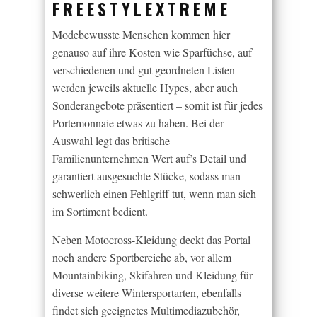
FREESTYLEXTREME
Modebewusste Menschen kommen hier
genauso auf ihre Kosten wie Sparfüchse, auf
verschiedenen und gut geordneten Listen
werden jeweils aktuelle Hypes, aber auch
Sonderangebote präsentiert – somit ist für jedes
Portemonnaie etwas zu haben. Bei der
Auswahl legt das britische
Familienunternehmen Wert auf’s Detail und
garantiert ausgesuchte Stücke, sodass man
schwerlich einen Fehlgriff tut, wenn man sich
im Sortiment bedient.
Neben Motocross-Kleidung deckt das Portal
noch andere Sportbereiche ab, vor allem
Mountainbiking, Skifahren und Kleidung für
diverse weitere Wintersportarten, ebenfalls
findet sich geeignetes Multimediazubehör,