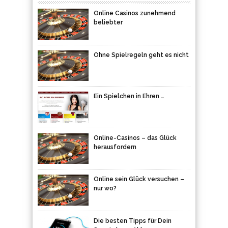
Online Casinos zunehmend
beliebter
Ohne Spielregeln geht es nicht
Ein Spielchen in Ehren …
Online-Casinos – das Glück
herausfordern
Online sein Glück versuchen –
nur wo?
Die besten Tipps für Dein