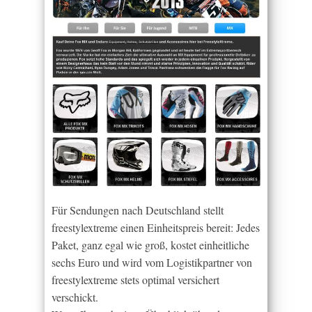
Für Sendungen nach Deutschland stellt
freestylextreme einen Einheitspreis bereit: Jedes
Paket, ganz egal wie groß, kostet einheitliche
sechs Euro und wird vom Logistikpartner von
freestylextreme stets optimal versichert
verschickt.