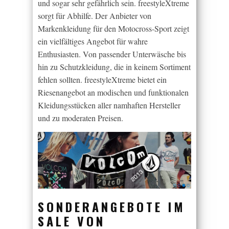
und sogar sehr gefährlich sein. freestyleXtreme
sorgt für Abhilfe. Der Anbieter von
Markenkleidung für den Motocross-Sport zeigt
ein vielfältiges Angebot für wahre
Enthusiasten. Von passender Unterwäsche bis
hin zu Schutzkleidung, die in keinem Sortiment
fehlen sollten. freestyleXtreme bietet ein
Riesenangebot an modischen und funktionalen
Kleidungsstücken aller namhaften Hersteller
und zu moderaten Preisen.
SONDERANGEBOTE IM
SALE VON