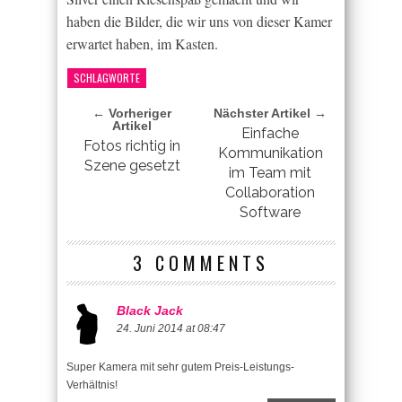
haben die Bilder, die wir uns von dieser Kamer
erwartet haben, im Kasten.
SCHLAGWORTE
← Vorheriger
Nächster Artikel →
Artikel
Einfache
Fotos richtig in
Kommunikation
Szene gesetzt
im Team mit
Collaboration
Software
3 COMMENTS
Black Jack
24. Juni 2014 at 08:47
Super Kamera mit sehr gutem Preis-Leistungs-
Verhältnis!