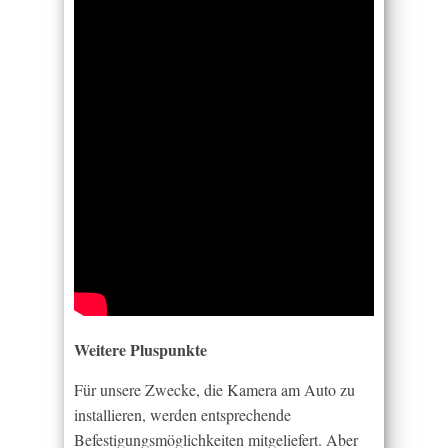
Weitere Pluspunkte
Für unsere Zwecke, die Kamera am Auto zu
installieren, werden entsprechende
Befestigungsmöglichkeiten mitgeliefert. Aber