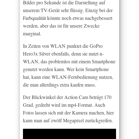
Bilder pro Sekunde ist die Darstellung auf
unserem TV-Gerät sehr flüssig. Einzig bei der
Farbqualität könnte noch etwas nachgebessert
werden, aber das ist für unsere Zwecke
marginal.
In Zeiten von WLAN punktet die GoPro
Hero3x Silver ebenfalls, denn sie nutzt n-
WLAN, das problemlos mit einem Smartphone
genutzt werden kann. Wer kein Smartphone
hat, kann eine WLAN-Fernbedienung nutzen,
die man allerdings extra kaufen muss.
Der Blickwinkel der Action Cam beträgt 170
Grad, gedreht wird im mp4-Format. Auch
Fotos lassen sich mit der Kamera machen, hier
kann man auf zwölf Megapixel zurückgreifen.