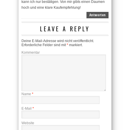
kann ich nur bestätigen. Von mir gibts einen Daumen
hoch und eine klare Kaufempfehlung!
Antworten
LEAVE A REPLY
Deine E-Mail-Adresse wird nicht veröffentlicht.
Erforderliche Felder sind mit
*
markiert.
Kommentar
Name
*
E-Mail
*
Website