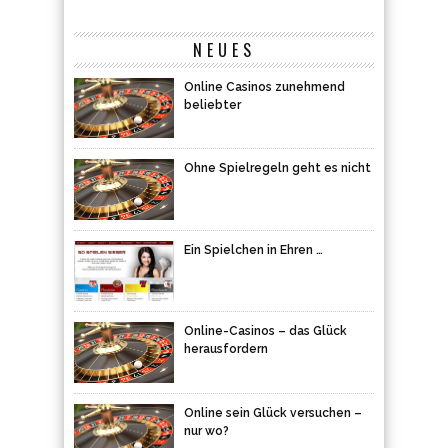
NEUES
Online Casinos zunehmend
beliebter
Ohne Spielregeln geht es nicht
Ein Spielchen in Ehren …
Online-Casinos – das Glück
herausfordern
Online sein Glück versuchen –
nur wo?