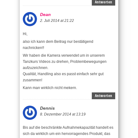
Antworten
Dean
2. Juli 2014 at 21:22
Hi,
also ich kann dem Beitrag nur bestätigend
nachnicken!!
Wir haben die Kamera verwendet um in unserem
Tanzkurs Videos zu drehen, Problembewegungen
aufzuzeichnen.
Qualität, Handling also es passt einfach sehr gut
zusammen!
Kann man wirklich nicht mekern.
Antworten
Dennis
8. Dezember 2014 at 13:19
Bis auf die beschränkte Aufnahmekapazität handelt es
sich da wirklich um ein hervorragendes Produkt, das