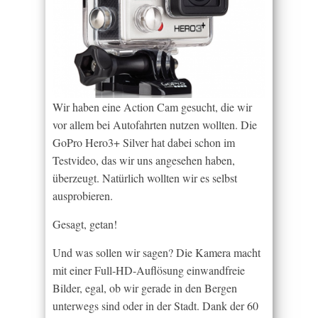
Wir haben eine Action Cam gesucht, die wir
vor allem bei Autofahrten nutzen wollten. Die
GoPro Hero3+ Silver hat dabei schon im
Testvideo, das wir uns angesehen haben,
überzeugt. Natürlich wollten wir es selbst
ausprobieren.
Gesagt, getan!
Und was sollen wir sagen? Die Kamera macht
mit einer Full-HD-Auflösung einwandfreie
Bilder, egal, ob wir gerade in den Bergen
unterwegs sind oder in der Stadt. Dank der 60