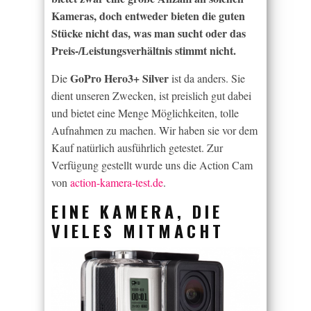
Kameras, doch entweder bieten die guten
Stücke nicht das, was man sucht oder das
Preis-/Leistungsverhältnis stimmt nicht.
GoPro Hero3+ Silver
Die
ist da anders. Sie
dient unseren Zwecken, ist preislich gut dabei
und bietet eine Menge Möglichkeiten, tolle
Aufnahmen zu machen. Wir haben sie vor dem
Kauf natürlich ausführlich getestet. Zur
Verfügung gestellt wurde uns die Action Cam
von
action-kamera-test.de
.
EINE KAMERA, DIE
VIELES MITMACHT