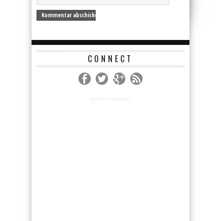
CONNECT
ADVERTISEMENT