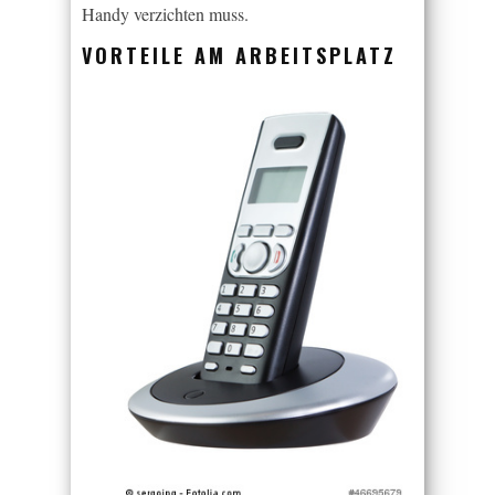
Handy verzichten muss.
VORTEILE AM ARBEITSPLATZ