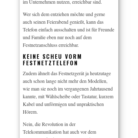
im Unternehmen nutzen, erreichbar sind.
Wer sich dem entziehen möchte und gerne
auch seinen Feierabend genießt, kann das
Telefon einfach ausschalten und ist für Freunde
und Familie eben nur noch auf dem
Festnetzanschluss erreichbar.
KEINE SCHEU VORM
FESTNETZTELEFON
Zudem ähnelt das Festnetzgerät ja heutzutage
auch schon lange nicht mehr den Modellen,
wie man sie noch im vergangenen Jahrtausend
kannte, mit Wählscheibe oder Tastatur, kurzem
Kabel und unförmigen und unpraktischen
Hörern.
Nein, die Revolution in der
Telekommunikation hat auch vor dem