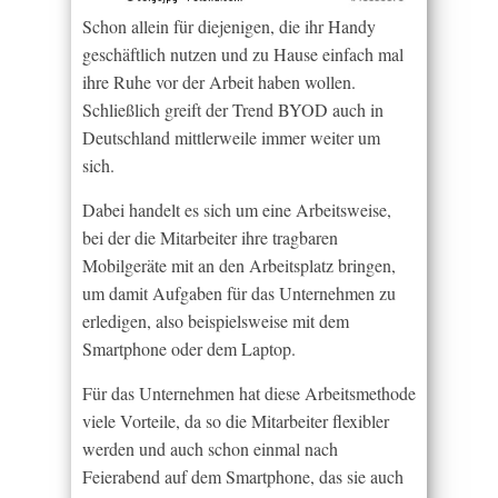
Schon allein für diejenigen, die ihr Handy
geschäftlich nutzen und zu Hause einfach mal
ihre Ruhe vor der Arbeit haben wollen.
Schließlich greift der Trend BYOD auch in
Deutschland mittlerweile immer weiter um
sich.
Dabei handelt es sich um eine Arbeitsweise,
bei der die Mitarbeiter ihre tragbaren
Mobilgeräte mit an den Arbeitsplatz bringen,
um damit Aufgaben für das Unternehmen zu
erledigen, also beispielsweise mit dem
Smartphone oder dem Laptop.
Für das Unternehmen hat diese Arbeitsmethode
viele Vorteile, da so die Mitarbeiter flexibler
werden und auch schon einmal nach
Feierabend auf dem Smartphone, das sie auch