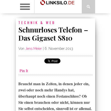
TECHNIK & WEB
Schnurloses Telefon –
Das Gigaset S810
Von
Jens Meier
|
6. November 2013
Pin It
Braucht man in Zeiten, in denen jeder ein,
zwei oder noch mehr Handys hat,
überhaupt noch einen Festanschluss? Ob
Sie einen brauchen oder nicht, können nur
Sie selbst entscheiden, sinnvoll ist er allemal.