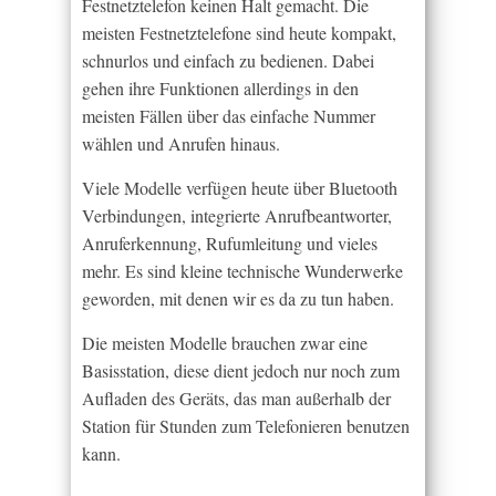
Festnetztelefon keinen Halt gemacht. Die
meisten Festnetztelefone sind heute kompakt,
schnurlos und einfach zu bedienen. Dabei
gehen ihre Funktionen allerdings in den
meisten Fällen über das einfache Nummer
wählen und Anrufen hinaus.
Viele Modelle verfügen heute über Bluetooth
Verbindungen, integrierte Anrufbeantworter,
Anruferkennung, Rufumleitung und vieles
mehr. Es sind kleine technische Wunderwerke
geworden, mit denen wir es da zu tun haben.
Die meisten Modelle brauchen zwar eine
Basisstation, diese dient jedoch nur noch zum
Aufladen des Geräts, das man außerhalb der
Station für Stunden zum Telefonieren benutzen
kann.