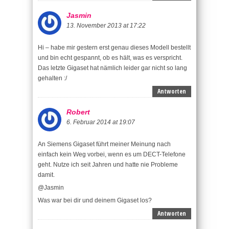
Jasmin
13. November 2013 at 17:22
Hi – habe mir gestern erst genau dieses Modell bestellt
und bin echt gespannt, ob es hält, was es verspricht.
Das letzte Gigaset hat nämlich leider gar nicht so lang
gehalten :/
Antworten
Robert
6. Februar 2014 at 19:07
An Siemens Gigaset führt meiner Meinung nach
einfach kein Weg vorbei, wenn es um DECT-Telefone
geht. Nutze ich seit Jahren und hatte nie Probleme
damit.
@Jasmin
Was war bei dir und deinem Gigaset los?
Antworten