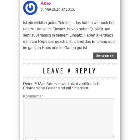
Arno
6. Mai 2014 at 13:16
Ist ein wirklich gutes Telefon – das haben wir auch bei
uns zu Hause im Einsatz. Ist von hoher Qualität und
sehr zuverlässig in seinem Einsatz. Haben allerdings
ein paar Repeater geschaltet, damit das Empfang auch
im ganzen Haus und im Garten gut ist.
Antworten
LEAVE A REPLY
Deine E-Mail-Adresse wird nicht veröffentlicht.
Erforderliche Felder sind mit
*
markiert.
Kommentar