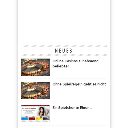
NEUES
Online Casinos zunehmend
beliebter
Ohne Spielregeln geht es nicht
Ein Spielchen in Ehren …