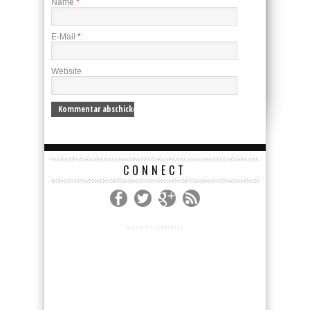
Name
*
E-Mail
*
Website
CONNECT
ADVERTISEMENT