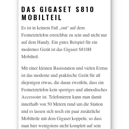
DAS GIGASET S810
MOBILTEIL
Es ist in keinem Fall „out“ auf dem
Festnetztelefon erreichbar zu sein und nicht nur
auf dem Handy. Ein gutes Beispiel für ein
modernes Gerät ist das Gigaset S810H
Mobilteil.
Mit einer kleinen Basisstation und vielen Extras
ist das moderne und praktische Gerät für all
diejenigen etwas, die daran zweifeln, dass ein
Festnetztelefon kein sperriges und altmodisches
Accessoire ist. Telefonieren kann man damit
innerhalb von 50 Metern rund um die Station
und es lassen sich noch ein paar zusätzliche
Mobilteile mit dem Gigaset koppeln, so dass
man hier wenigstens nicht komplett auf sein