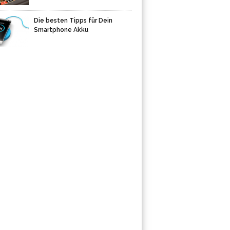
Die besten Tipps für Dein
Smartphone Akku