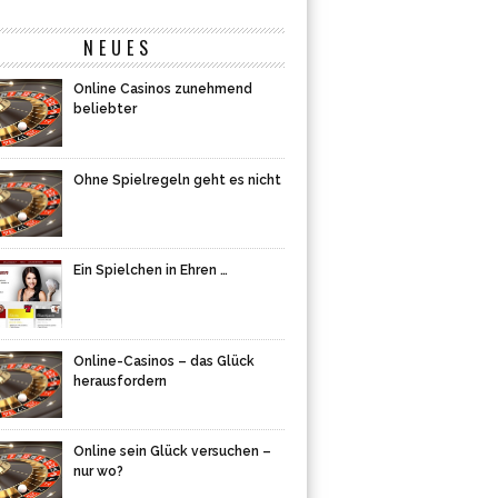
NEUES
Online Casinos zunehmend
beliebter
Ohne Spielregeln geht es nicht
Ein Spielchen in Ehren …
Online-Casinos – das Glück
herausfordern
Online sein Glück versuchen –
nur wo?