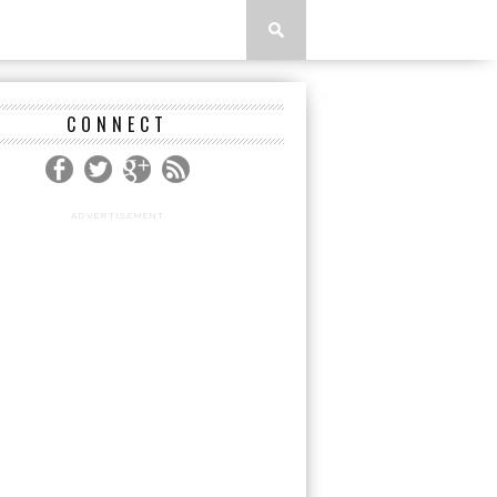
CONNECT
ADVERTISEMENT