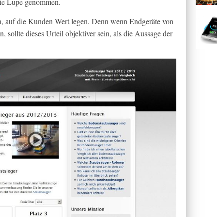
 die Lupe genommen.
ein, auf die Kunden Wert legen. Denn wenn Endgeräte von
 sollte dieses Urteil objektiver sein, als die Aussage der