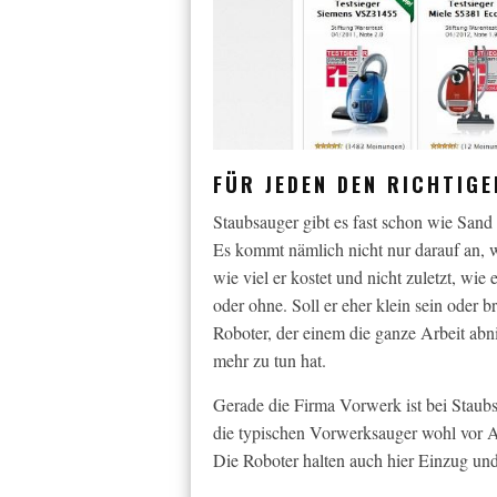
FÜR JEDEN DEN RICHTIG
Staubsauger gibt es fast schon wie Sand a
Es kommt nämlich nicht nur darauf an, wi
wie viel er kostet und nicht zuletzt, wie
oder ohne. Soll er eher klein sein oder
Roboter, der einem die ganze Arbeit ab
mehr zu tun hat.
Gerade die Firma Vorwerk ist bei Staubs
die typischen Vorwerksauger wohl vor A
Die Roboter halten auch hier Einzug un