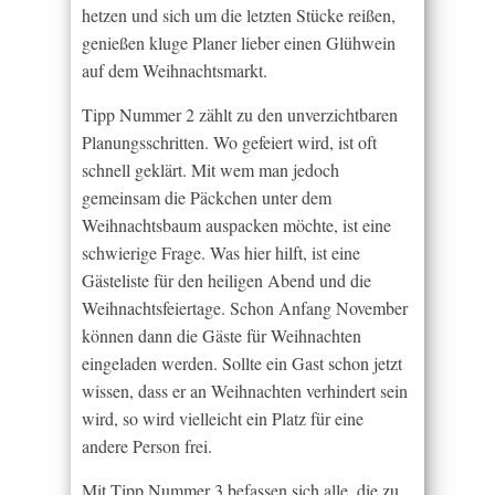
hetzen und sich um die letzten Stücke reißen,
genießen kluge Planer lieber einen Glühwein
auf dem Weihnachtsmarkt.
Tipp Nummer 2 zählt zu den unverzichtbaren
Planungsschritten. Wo gefeiert wird, ist oft
schnell geklärt. Mit wem man jedoch
gemeinsam die Päckchen unter dem
Weihnachtsbaum auspacken möchte, ist eine
schwierige Frage. Was hier hilft, ist eine
Gästeliste für den heiligen Abend und die
Weihnachtsfeiertage. Schon Anfang November
können dann die Gäste für Weihnachten
eingeladen werden. Sollte ein Gast schon jetzt
wissen, dass er an Weihnachten verhindert sein
wird, so wird vielleicht ein Platz für eine
andere Person frei.
Mit Tipp Nummer 3 befassen sich alle, die zu