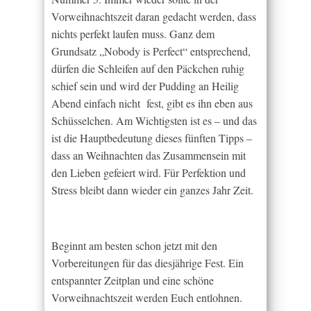
Vorweihnachtszeit daran gedacht werden, dass
nichts perfekt laufen muss. Ganz dem
Grundsatz „Nobody is Perfect“ entsprechend,
dürfen die Schleifen auf den Päckchen ruhig
schief sein und wird der Pudding an Heilig
Abend einfach nicht fest, gibt es ihn eben aus
Schüsselchen. Am Wichtigsten ist es – und das
ist die Hauptbedeutung dieses fünften Tipps –
dass an Weihnachten das Zusammensein mit
den Lieben gefeiert wird. Für Perfektion und
Stress bleibt dann wieder ein ganzes Jahr Zeit.
Beginnt am besten schon jetzt mit den
Vorbereitungen für das diesjährige Fest. Ein
entspannter Zeitplan und eine schöne
Vorweihnachtszeit werden Euch entlohnen.