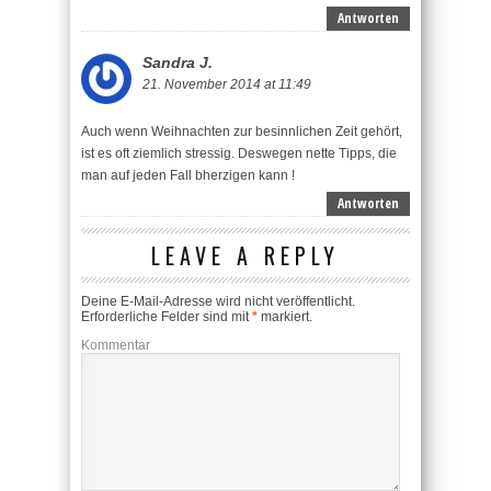
Antworten
Sandra J.
21. November 2014 at 11:49
Auch wenn Weihnachten zur besinnlichen Zeit gehört,
ist es oft ziemlich stressig. Deswegen nette Tipps, die
man auf jeden Fall bherzigen kann !
Antworten
LEAVE A REPLY
Deine E-Mail-Adresse wird nicht veröffentlicht.
Erforderliche Felder sind mit
*
markiert.
Kommentar