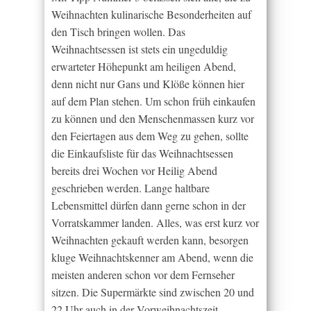
Weihnachten kulinarische Besonderheiten auf
den Tisch bringen wollen. Das
Weihnachtsessen ist stets ein ungeduldig
erwarteter Höhepunkt am heiligen Abend,
denn nicht nur Gans und Klöße können hier
auf dem Plan stehen. Um schon früh einkaufen
zu können und den Menschenmassen kurz vor
den Feiertagen aus dem Weg zu gehen, sollte
die Einkaufsliste für das Weihnachtsessen
bereits drei Wochen vor Heilig Abend
geschrieben werden. Lange haltbare
Lebensmittel dürfen dann gerne schon in der
Vorratskammer landen. Alles, was erst kurz vor
Weihnachten gekauft werden kann, besorgen
kluge Weihnachtskenner am Abend, wenn die
meisten anderen schon vor dem Fernseher
sitzen. Die Supermärkte sind zwischen 20 und
22 Uhr auch in der Vorweihnachtszeit