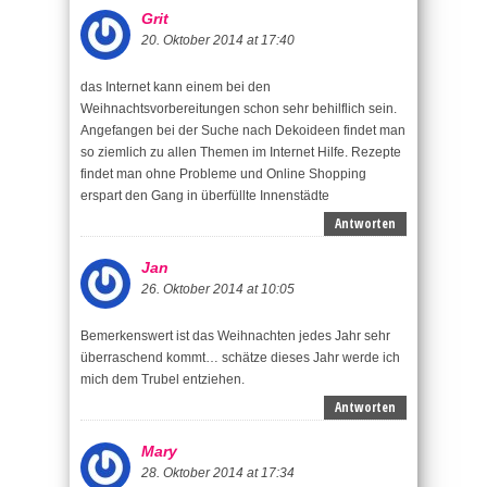
Grit
20. Oktober 2014 at 17:40
das Internet kann einem bei den
Weihnachtsvorbereitungen schon sehr behilflich sein.
Angefangen bei der Suche nach Dekoideen findet man
so ziemlich zu allen Themen im Internet Hilfe. Rezepte
findet man ohne Probleme und Online Shopping
erspart den Gang in überfüllte Innenstädte
Antworten
Jan
26. Oktober 2014 at 10:05
Bemerkenswert ist das Weihnachten jedes Jahr sehr
überraschend kommt… schätze dieses Jahr werde ich
mich dem Trubel entziehen.
Antworten
Mary
28. Oktober 2014 at 17:34