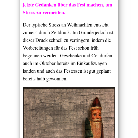
jetzte Gedanken über das Fest machen, um
Stress zu vermeiden.
Der typische Stress an Weihnachten entsteht
zumeist durch Zeitdruck. Im Grunde jedoch ist
dieser Druck schnell zu verringern, indem die
Vorbereitungen für das Fest schon früh
begonnen werden. Geschenke und Co. dürfen
auch im Oktober bereits im Einkaufswagen
landen und auch das Festessen ist gut geplant
bereits halb gewonnen.