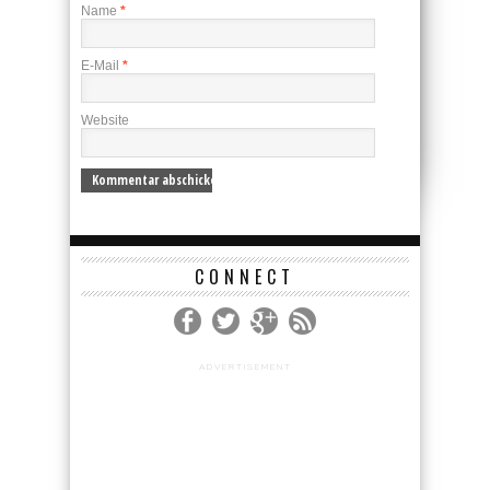
Name
*
E-Mail
*
Website
CONNECT
ADVERTISEMENT