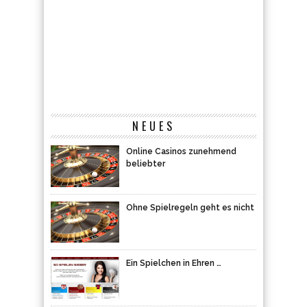
NEUES
Online Casinos zunehmend
beliebter
Ohne Spielregeln geht es nicht
Ein Spielchen in Ehren …