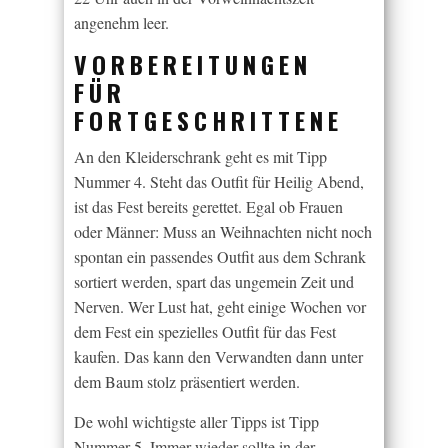
angenehm leer.
VORBEREITUNGEN
FÜR
FORTGESCHRITTENE
An den Kleiderschrank geht es mit Tipp
Nummer 4. Steht das Outfit für Heilig Abend,
ist das Fest bereits gerettet. Egal ob Frauen
oder Männer: Muss an Weihnachten nicht noch
spontan ein passendes Outfit aus dem Schrank
sortiert werden, spart das ungemein Zeit und
Nerven. Wer Lust hat, geht einige Wochen vor
dem Fest ein spezielles Outfit für das Fest
kaufen. Das kann den Verwandten dann unter
dem Baum stolz präsentiert werden.
De wohl wichtigste aller Tipps ist Tipp
Nummer 5. Immer wieder sollte in der