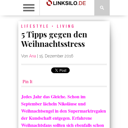
LIFESTYLE
•
LIVING
5 Tipps gegen den
Weihnachtsstress
Von
Ana
|
15. Dezember 2016
Pin It
Jedes Jahr das Gleiche. Schon im
September lächeln Nikoläuse und
Weihnachtsengel in den Supermarktregalen
der Kundschaft entgegen. Erfahrene
Weihnachtsfans sollten sich ebenfalls schon