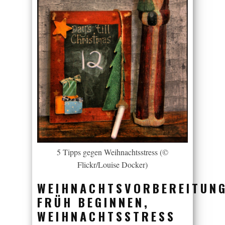
5 Tipps gegen Weihnachtsstress (©
Flickr/Louise Docker)
WEIHNACHTSVORBEREITUN
FRÜH BEGINNEN,
WEIHNACHTSSTRESS