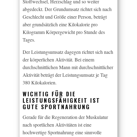
Stoffwechsel, Herzschlag und so weiter
abgedeckt. Der Grundumsatz richtet sich nach
Geschlecht und Größe einer Person, beträgt
aber grundsätzlich eine Kilokalorie pro
Kilogramm Körpergewicht pro Stunde des
Tages.
Der Leistungsumsatz dagegen richtet sich nach
der körperlichen Aktivität. Bei einem
durchschnittlichen Mann mit durchschnittlicher
Aktivität beträgt der Leistungsumsatz je Tag
380 Kilokalorien.
WICHTIG FÜR DIE
LEISTUNGSFÄHIGKEIT IST
GUTE SPORTNAHRUNG
Gerade für die Regeneration der Muskulatur
nach sportlichen Aktivitäten ist eine
hochwertige Sportnahrung eine sinnvolle