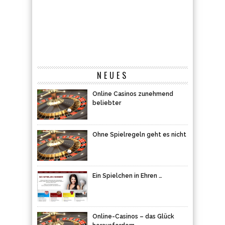
NEUES
Online Casinos zunehmend
beliebter
Ohne Spielregeln geht es nicht
Ein Spielchen in Ehren …
Online-Casinos – das Glück