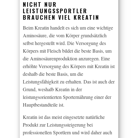
NICHT NUR
LEISTUNGSSPORTLER
BRAUCHEN VIEL KREATIN
Beim Kreatin handelt es sich um eine wichtige
Aminosäure, die vom Körper grundsätzlich
selbst hergestellt wird. Die Versorgung des
Körpers mit Fleisch bildet die beste Basis, um
die Aminosäurenproduktion anzuregen. Eine
erhöhte Versorgung des Körpers mit Kreatin ist
deshalb die beste Basis, um die
Leistungsfähigkeit zu erhalten. Das ist auch der
Grund, weshalb Kreatin in der
leistungsorientierten Sporternährung einer der
Hauptbestandteile ist.
Kreatin ist das meist eingesetzte natürliche
Produkt zur Leistungssteigerung bei
professionellen Sportlern und wird daher auch