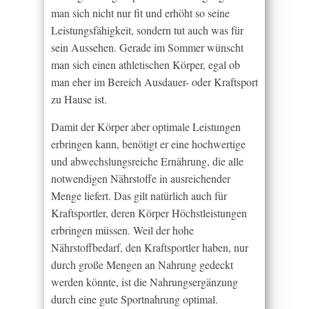
man sich nicht nur fit und erhöht so seine
Leistungsfähigkeit, sondern tut auch was für
sein Aussehen. Gerade im Sommer wünscht
man sich einen athletischen Körper, egal ob
man eher im Bereich Ausdauer- oder Kraftsport
zu Hause ist.
Damit der Körper aber optimale Leistungen
erbringen kann, benötigt er eine hochwertige
und abwechslungsreiche Ernährung, die alle
notwendigen Nährstoffe in ausreichender
Menge liefert. Das gilt natürlich auch für
Kraftsportler, deren Körper Höchstleistungen
erbringen müssen. Weil der hohe
Nährstoffbedarf, den Kraftsportler haben, nur
durch große Mengen an Nahrung gedeckt
werden könnte, ist die Nahrungsergänzung
durch eine gute Sportnahrung optimal.