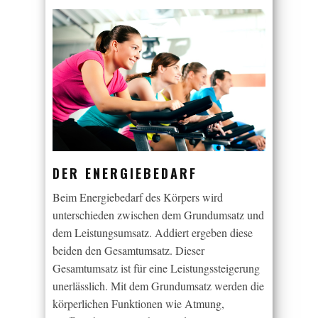
DER ENERGIEBEDARF
Beim Energiebedarf des Körpers wird
unterschieden zwischen dem Grundumsatz und
dem Leistungsumsatz. Addiert ergeben diese
beiden den Gesamtumsatz. Dieser
Gesamtumsatz ist für eine Leistungssteigerung
unerlässlich. Mit dem Grundumsatz werden die
körperlichen Funktionen wie Atmung,