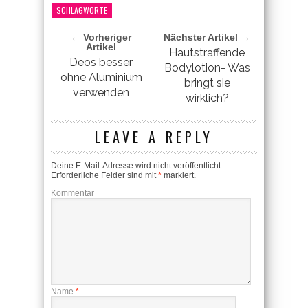
SCHLAGWORTE
← Vorheriger
Nächster Artikel →
Artikel
Hautstraffende
Deos besser
Bodylotion- Was
ohne Aluminium
bringt sie
verwenden
wirklich?
LEAVE A REPLY
Deine E-Mail-Adresse wird nicht veröffentlicht.
Erforderliche Felder sind mit
*
markiert.
Kommentar
Name
*