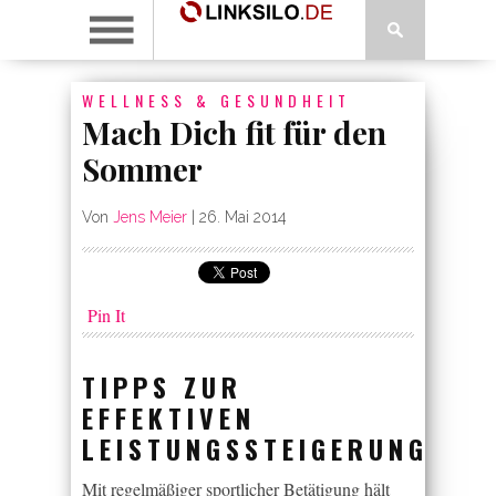
WELLNESS & GESUNDHEIT
Mach Dich fit für den
Sommer
Von
Jens Meier
|
26. Mai 2014
Pin It
TIPPS ZUR
EFFEKTIVEN
LEISTUNGSSTEIGERUNG
Mit regelmäßiger sportlicher Betätigung hält