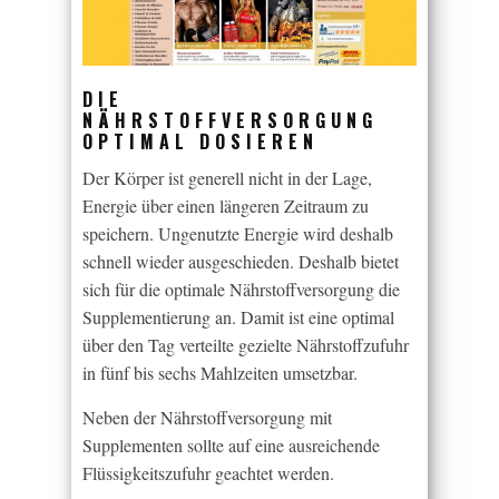
DIE
NÄHRSTOFFVERSORGUNG
OPTIMAL DOSIEREN
Der Körper ist generell nicht in der Lage,
Energie über einen längeren Zeitraum zu
speichern. Ungenutzte Energie wird deshalb
schnell wieder ausgeschieden. Deshalb bietet
sich für die optimale Nährstoffversorgung die
Supplementierung an. Damit ist eine optimal
über den Tag verteilte gezielte Nährstoffzufuhr
in fünf bis sechs Mahlzeiten umsetzbar.
Neben der Nährstoffversorgung mit
Supplementen sollte auf eine ausreichende
Flüssigkeitszufuhr geachtet werden.