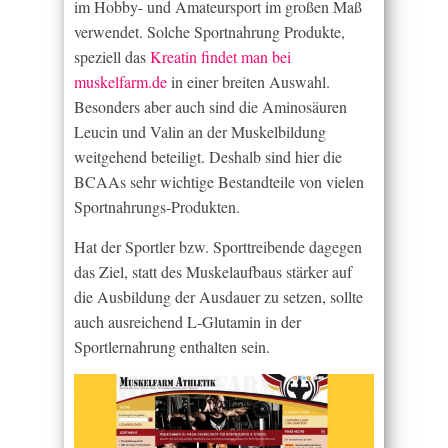
im Hobby- und Amateursport im großen Maß
verwendet. Solche Sportnahrung Produkte,
speziell das
Kreatin findet man bei
muskelfarm.de
in einer breiten Auswahl.
Besonders aber auch sind die Aminosäuren
Leucin und Valin an der Muskelbildung
weitgehend beteiligt. Deshalb sind hier die
BCAAs sehr wichtige Bestandteile von vielen
Sportnahrungs-Produkten.
Hat der Sportler bzw. Sporttreibende dagegen
das Ziel, statt des Muskelaufbaus stärker auf
die Ausbildung der Ausdauer zu setzen, sollte
auch ausreichend L-Glutamin in der
Sportlernahrung enthalten sein.