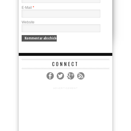
E-Mail
*
Website
CONNECT
ADVERTISEMENT