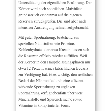
Unterstützung der eigentlichen Ernährung. Der
Körper wird nach sportlichen Aktivitäten
grundsätzlich erst einmal auf die eigenen
Reserven zurückgreifen. Die sind aber nach
intensiver Anstrengung schnell aufgebraucht.
Mit guter Sportnahrung, bestehend aus
speziellen Nährstoffen wie Proteine,
Kohlenhydrate oder etwa Kreatin, lassen sich
die Reserven effektiv wieder auffüllen. Weil
der Körper in den Hauptbelastungsphasen nur
etwa 12 Prozent seines tatsächlichen Bedarfs
zur Verfügung hat, ist es wichtig, den restlichen
Bedarf der Nährstoffe durch eine effizient
wirkende Sportnahrung zu ergänzen.
Sportnahrung verfügt ebenfalls über viele
Mineralstoffe und Spurenelemente sowie
Vitamine in komprimierter Form.