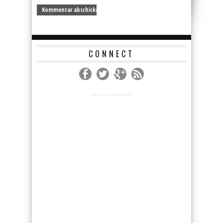
CONNECT
ADVERTISEMENT