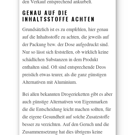
den Verkauf entsprechend ankurbelt.
GENAU AUF DIE
INHALTSSTOFFE ACHTEN
Grundsätzlich ist es zu empfehlen, hier genau
auf die Inhaltsstoffe zu achten, die jeweils auf
der Packung bzw. der Dose aufgedruckt sind.
Nur so lässt sich feststellen, ob wirklich keine
schädlichen Substanzen in dem Produkt
enthalten sind. Oft sind entsprechende Deos
preislich etwas teurer, als die ganz günstigen
Alternativen mit Aluminium.
Bei allen bekannten Drogerieketten gibt es aber
auch günstige Alternativen von Eigenmarken
die die Entscheidung leicht machen sollten, für
die eigene Gesundheit auf solche Zusatzstoffe
besser zu verzichten. Auf den Geruch und die
Zusammensetzung hat dies übrigens keine