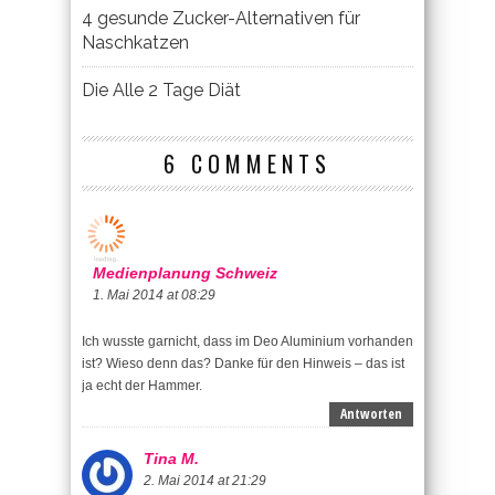
4 gesunde Zucker-Alternativen für
Naschkatzen
Die Alle 2 Tage Diät
6 COMMENTS
Medienplanung Schweiz
1. Mai 2014 at 08:29
Ich wusste garnicht, dass im Deo Aluminium vorhanden
ist? Wieso denn das? Danke für den Hinweis – das ist
ja echt der Hammer.
Antworten
Tina M.
2. Mai 2014 at 21:29