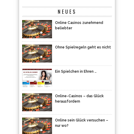
NEUES
Online Casinos zunehmend
beliebter
Ohne Spielregeln geht es nicht
Ein Spielchen in Ehren …
Online-Casinos – das Glück
herausfordern
Online sein Glück versuchen –
nur wo?