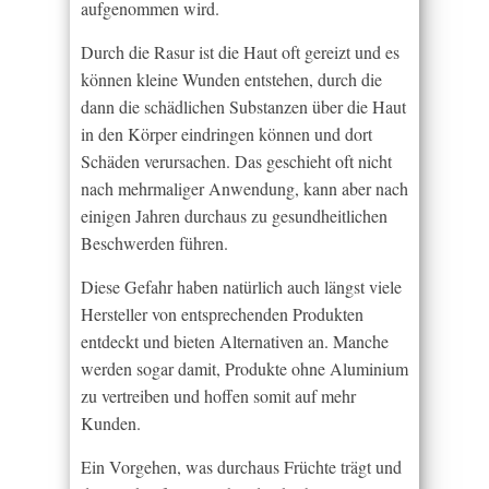
aufgenommen wird.
Durch die Rasur ist die Haut oft gereizt und es
können kleine Wunden entstehen, durch die
dann die schädlichen Substanzen über die Haut
in den Körper eindringen können und dort
Schäden verursachen. Das geschieht oft nicht
nach mehrmaliger Anwendung, kann aber nach
einigen Jahren durchaus zu gesundheitlichen
Beschwerden führen.
Diese Gefahr haben natürlich auch längst viele
Hersteller von entsprechenden Produkten
entdeckt und bieten Alternativen an. Manche
werden sogar damit, Produkte ohne Aluminium
zu vertreiben und hoffen somit auf mehr
Kunden.
Ein Vorgehen, was durchaus Früchte trägt und