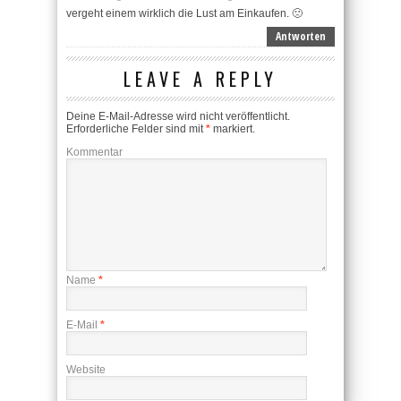
vergeht einem wirklich die Lust am Einkaufen. 🙁
Antworten
LEAVE A REPLY
Deine E-Mail-Adresse wird nicht veröffentlicht.
Erforderliche Felder sind mit
*
markiert.
Kommentar
Name
*
E-Mail
*
Website