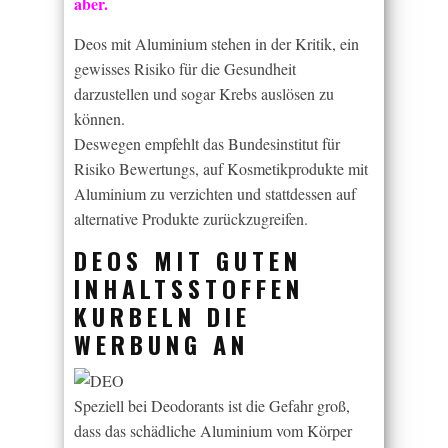
aber.
Deos mit Aluminium stehen in der Kritik, ein
gewisses Risiko für die Gesundheit
darzustellen und sogar Krebs auslösen zu
können.
Deswegen empfehlt das Bundesinstitut für
Risiko Bewertungs, auf Kosmetikprodukte mit
Aluminium zu verzichten und stattdessen auf
alternative Produkte zurückzugreifen.
DEOS MIT GUTEN
INHALTSSTOFFEN
KURBELN DIE
WERBUNG AN
Speziell bei Deodorants ist die Gefahr groß,
dass das schädliche Aluminium vom Körper