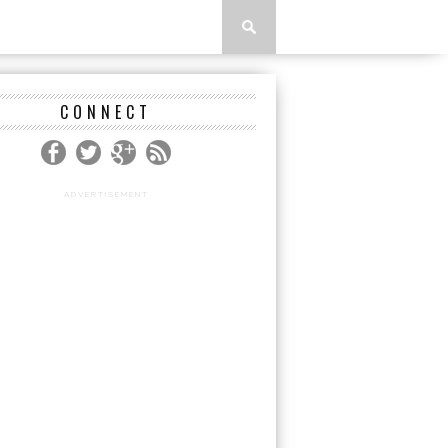
CONNECT
ADVERTISEMENT