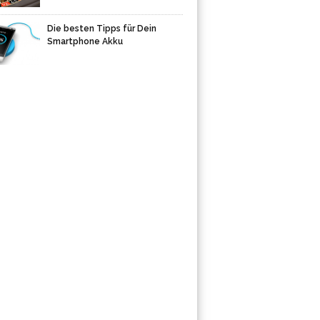
Die besten Tipps für Dein
Smartphone Akku