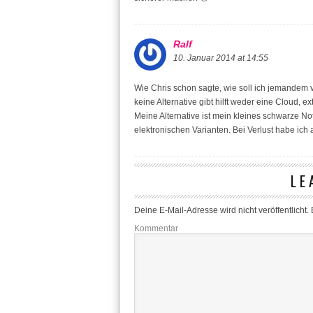
Ralf
10. Januar 2014 at 14:55
Wie Chris schon sagte, wie soll ich jemandem v
keine Alternative gibt hilft weder eine Cloud, 
Meine Alternative ist mein kleines schwarze No
elektronischen Varianten. Bei Verlust habe ich
LE
Deine E-Mail-Adresse wird nicht veröffentlicht.
E
Kommentar