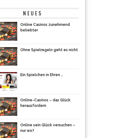
NEUES
Online Casinos zunehmend
beliebter
Ohne Spielregeln geht es nicht
Ein Spielchen in Ehren …
Online-Casinos – das Glück
herausfordern
Online sein Glück versuchen –
nur wo?