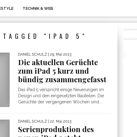
FESTYLE
TECHNIK & WEB
 TAGGED "IPAD 5"
DANIEL SCHULZ
| 29. Mai 2013
Die aktuellen Gerüchte
zum iPad 5 kurz und
bündig zusammengefasst
Das iPad 5 verspricht einige Neuerungen im
Design und den eingesetzten Bauteilen. Die
Gerüchte der vergangenen Wochen sind...
DANIEL SCHULZ
| 22. Mai 2013
Serienproduktion des