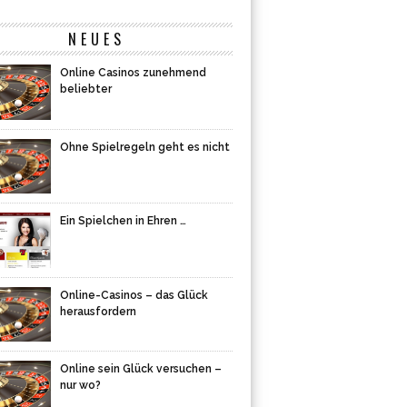
NEUES
Online Casinos zunehmend
beliebter
Ohne Spielregeln geht es nicht
Ein Spielchen in Ehren …
Online-Casinos – das Glück
herausfordern
Online sein Glück versuchen –
nur wo?