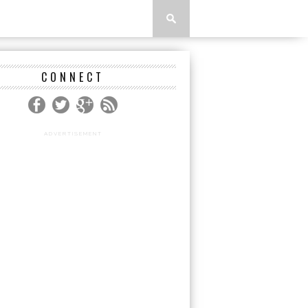
CONNECT
ADVERTISEMENT