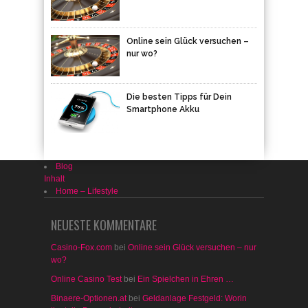
Online sein Glück versuchen –
nur wo?
Die besten Tipps für Dein
Smartphone Akku
Blog
Inhalt
Home – Lifestyle
NEUESTE KOMMENTARE
Casino-Fox.com
bei
Online sein Glück versuchen – nur
wo?
Online Casino Test
bei
Ein Spielchen in Ehren …
Binaere-Optionen.at
bei
Geldanlage Festgeld: Worin