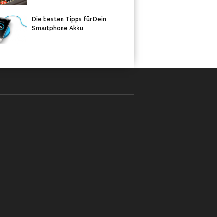
Die besten Tipps für Dein
Smartphone Akku